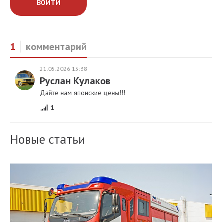
ВОЙТИ
1
комментарий
21.05.2026 15:38
Руслан Кулаков
Дайте нам японские цены!!!
1
Новые статьи