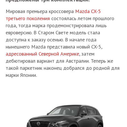
Мировая премьера кроссовера
Mazda CX-5
третьего поколения
состоялась летом прошлого
года, тогда марка продемонстрировала лишь
евроверсию. В Старом Свете модель стала
доступна к заказу осенью. В начале года
нынешнего Mazda представила новый CX-5,
адресованный Северной Америке
, затем
дебютировал вариант для Австралии. Теперь же
такой паркетник наконец добрался до родной для
марки Японии.