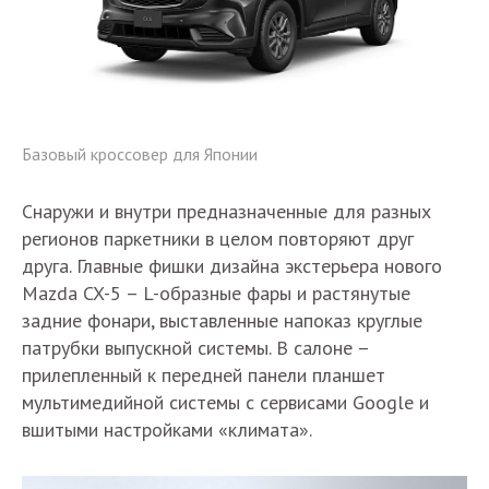
Базовый кроссовер для Японии
Снаружи и внутри предназначенные для разных
регионов паркетники в целом повторяют друг
друга. Главные фишки дизайна экстерьера нового
Mazda CX-5 – L-образные фары и растянутые
задние фонари, выставленные напоказ круглые
патрубки выпускной системы. В салоне –
прилепленный к передней панели планшет
мультимедийной системы с сервисами Google и
вшитыми настройками «климата».