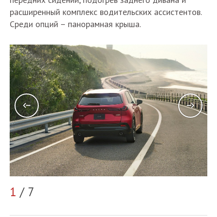
расширенный комплекс водительских ассистентов.
Среди опций – панорамная крыша.
2
1
/ 7