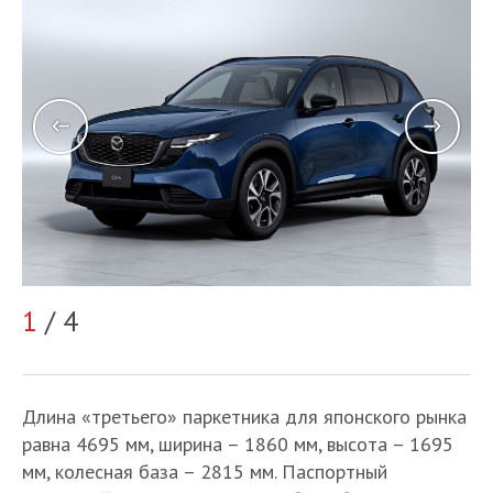
2
1
/ 4
Длина «третьего» паркетника для японского рынка
равна 4695 мм, ширина – 1860 мм, высота – 1695
мм, колесная база – 2815 мм. Паспортный