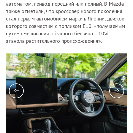
автоматом, привод передний или полный. В Mazda
также отметили, что кроссовер нового поколения
стал первым автомобилем марки в Японии, движок
которого совместим с топливом E10, «получаемым
путем смешивания обычного бензина с 10%
этанола растительного происхождения».