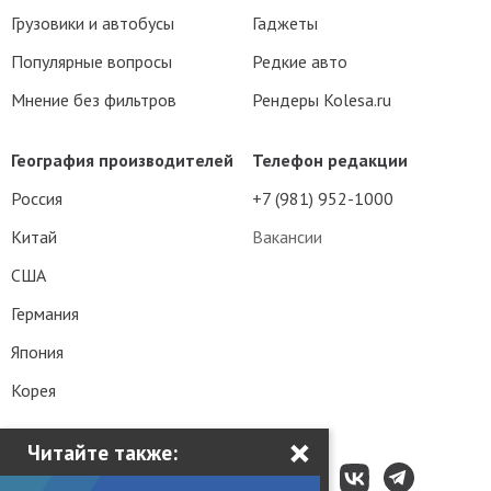
Грузовики и автобусы
Гаджеты
Популярные вопросы
Редкие авто
Мнение без фильтров
Рендеры Kolesa.ru
География производителей
Телефон редакции
Россия
+7 (981) 952-1000
Китай
Вакансии
США
Германия
Япония
Корея
×
Читайте также: