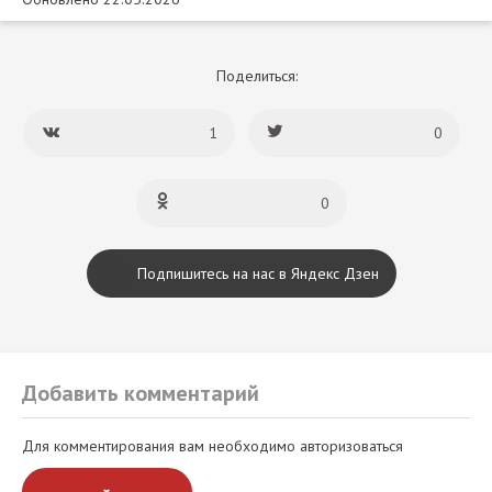
Поделиться:
1
0
0
Подпишитесь на нас в Яндекс Дзен
Добавить комментарий
Для комментирования вам необходимо авторизоваться