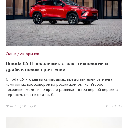
Статьи / Авторынок
Omoda C5 II поколения: стиль, технологии и
драйв в новом прочтении
Omoda C5 – один из самых ярких представителей сегмента
компактных кроссоверов на российском рынке. Второе
поколение модели не просто развивает идеи первой версии, а
переосмысляет их: здесь б...
647
0
0
06.08.2026