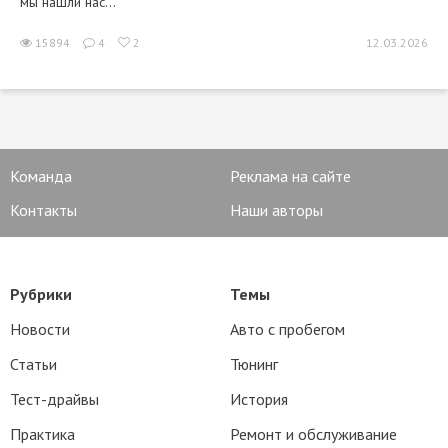
мы нашли нас...
15894
4
2
12.03.2026
Команда
Реклама на сайте
Контакты
Наши авторы
Рубрики
Темы
Новости
Авто с пробегом
Статьи
Тюнинг
Тест-драйвы
История
Практика
Ремонт и обслуживание