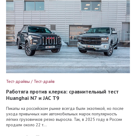
Тест-драйвы / Тест-драйв
Работяга против клерка: сравнительный тест
Huanghai N7 и JAC T9
Пикапы на российском рынке всегда были экзотикой, но после
ухода привычных нам автомобильных марок популярность
лёгких грузовичков резко выросла. Так, в 2025 году в России
продали около 22 т...