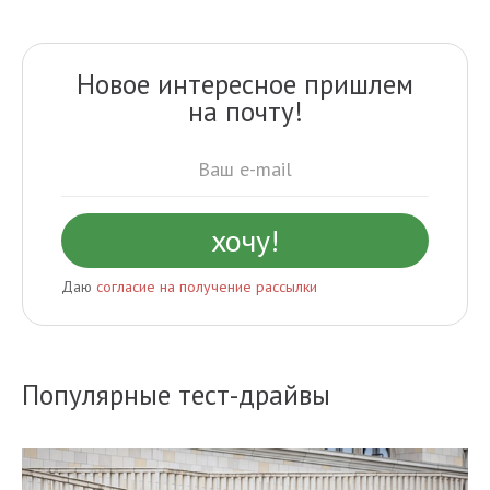
Новое интересное пришлем
на почту!
Даю
согласие на получение рассылки
Популярные тест-драйвы