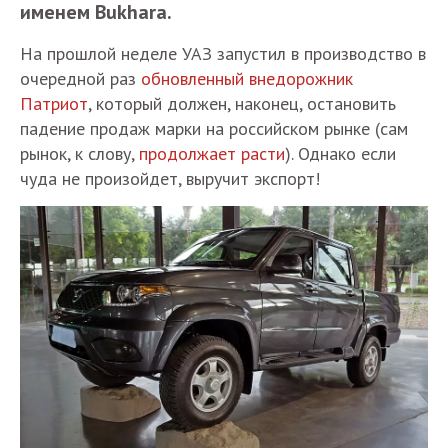
именем Bukhara.
На прошлой неделе УАЗ запустил в производство в
очередной раз
обновленный внедорожник
Патриот
, который должен, наконец, остановить
падение продаж марки на российском рынке (сам
рынок, к слову,
продолжает расти
). Однако если
чуда не произойдет, выручит экспорт!