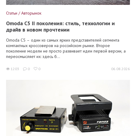
Статьи / Авторынок
Omoda C5 II поколения: стиль, технологии и
драйв в новом прочтении
Omoda C5 – один из самых ярких представителей сегмента
компактных кроссоверов на российском рынке. Второе
поколение модели не просто развивает идеи первой версии, а
переосмысляет их: здесь б...
1203
0
0
06.08.2026