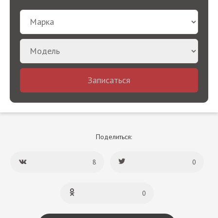
Записаться
Поделиться:
8
0
0