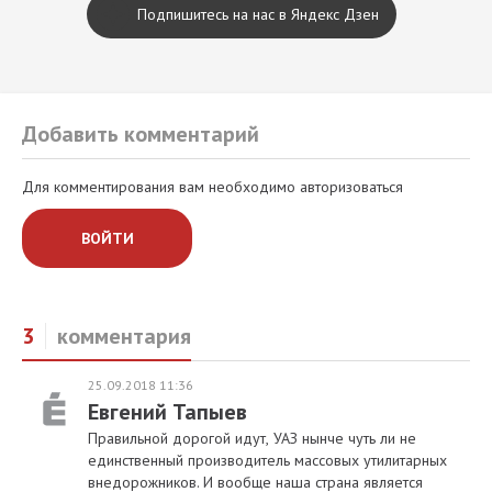
Подпишитесь на нас в Яндекс Дзен
Добавить комментарий
Для комментирования вам необходимо авторизоваться
ВОЙТИ
3
комментария
25.09.2018 11:36
Евгений Тапыев
Правильной дорогой идут, УАЗ нынче чуть ли не
единственный производитель массовых утилитарных
внедорожников. И вообще наша страна является