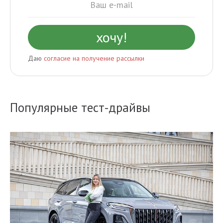
Даю
согласие на получение рассылки
Популярные тест-драйвы