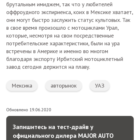
брутальным имиджем, так что у любителей
оффроудного экспириенса, коих в Мексике хватает,
они могут быстро заслужить статус культовых. Так
в свое время произошло с мотоциклами Урал,
которые, несмотря на свои посредственные
потребительские характеристики, были на ура
встречены в Америке и именно во многом
благодаря экспорту Ирбитский мотоциклетный
завод сегодня держится на плаву.
Мексика
авторынок
УАЗ
Обновлено 19.06.2020
Запишитесь на тест-драйв у
официального дилера MAJOR AUTO