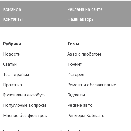
Команда
Реклама на сайте
Контакты
Наши авторы
Рубрики
Темы
Новости
Авто с пробегом
Статьи
Тюнинг
Тест-драйвы
История
Практика
Ремонт и обслуживание
Грузовики и автобусы
Гаджеты
Популярные вопросы
Редкие авто
Мнение без фильтров
Рендеры Kolesa.ru