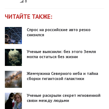
0
ЧИТАЙТЕ ТАКЖЕ:
Спрос на российские авто резко
снизился
Ученые выяснили: без этого Земля
могла остаться без жизни
Жемчужина Северного неба и тайна
сборки гигантской галактики
Ученые раскрыли секрет мгновенной
связи между людьми