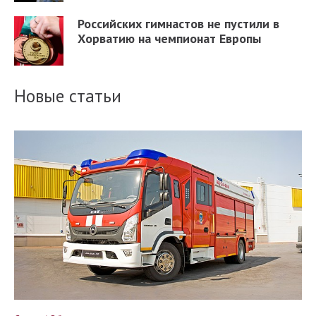
Российских гимнастов не пустили в
Хорватию на чемпионат Европы
Новые статьи