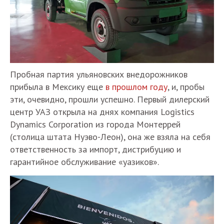
Пробная партия ульяновских внедорожников
прибыла в Мексику еще
в прошлом году
, и, пробы
эти, очевидно, прошли успешно. Первый дилерский
центр УАЗ открыла на днях компания Logistics
Dynamics Corporation из города Монтеррей
(столица штата Нуэво-Леон), она же взяла на себя
ответственность за импорт, дистрибуцию и
гарантийное обслуживание «уазиков».