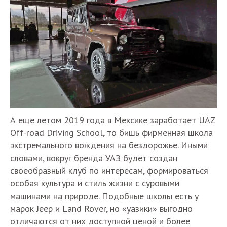
А еще летом 2019 года в Мексике заработает UAZ
Off-road Driving School, то бишь фирменная школа
экстремального вождения на бездорожье. Иными
словами, вокруг бренда УАЗ будет создан
своеобразный клуб по интересам, формироваться
особая культура и стиль жизни с суровыми
машинами на природе. Подобные школы есть у
марок Jeep и Land Rover, но «уазики» выгодно
отличаются от них доступной ценой и более