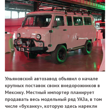
Ульяновский автозавод объявил о начале
крупных поставок своих внедорожников в
Мексику. Местный импортер планирует
продавать весь модельный ряд УАЗа, в том
числе «буханку», которую здесь нарекли