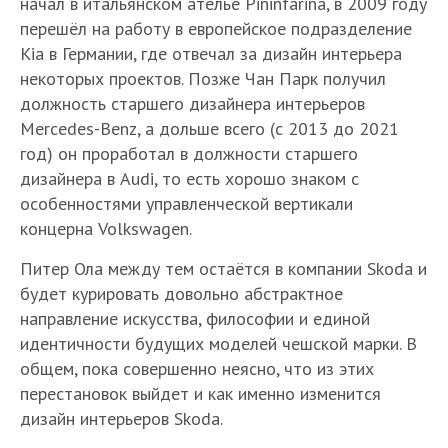
начал в итальянском ателье Pininfarina, в 2009 году
перешёл на работу в европейское подразделение
Kia в Германии, где отвечал за дизайн интерьера
некоторых проектов. Позже Чан Парк получил
должность старшего дизайнера интерьеров
Mercedes-Benz, а дольше всего (с 2013 до 2021
год) он проработал в должности старшего
дизайнера в Audi, то есть хорошо знаком с
особенностями управленческой вертикали
концерна Volkswagen.
Питер Ола между тем остаётся в компании Skoda и
будет курировать довольно абстрактное
направление искусства, философии и единой
идентичности будущих моделей чешской марки. В
общем, пока совершенно неясно, что из этих
перестановок выйдет и как именно изменится
дизайн интерьеров Skoda.