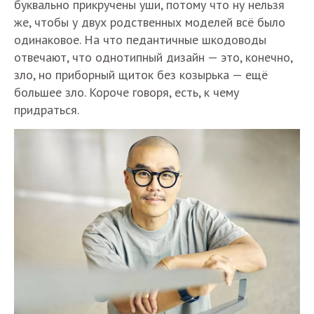
буквально прикручены уши, потому что ну нельзя
же, чтобы у двух родственных моделей всё было
одинаковое. На что педантичные шкодоводы
отвечают, что однотипный дизайн — это, конечно,
зло, но приборный щиток без козырька — ещё
большее зло. Короче говоря, есть, к чему
придраться.