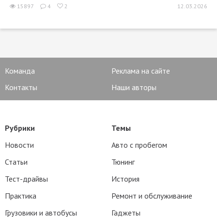
15897
4
2
12.03.2026
Команда
Реклама на сайте
Контакты
Наши авторы
Рубрики
Темы
Новости
Авто с пробегом
Статьи
Тюнинг
Тест-драйвы
История
Практика
Ремонт и обслуживание
Грузовики и автобусы
Гаджеты