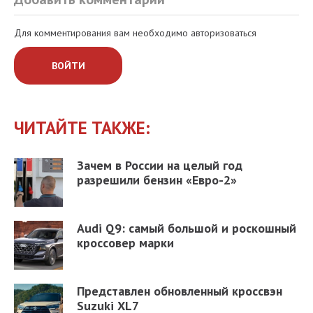
Для комментирования вам необходимо авторизоваться
ВОЙТИ
ЧИТАЙТЕ ТАКЖЕ:
Зачем в России на целый год
разрешили бензин «Евро-2»
Audi Q9: самый большой и роскошный
кроссовер марки
Представлен обновленный кроссвэн
Suzuki XL7