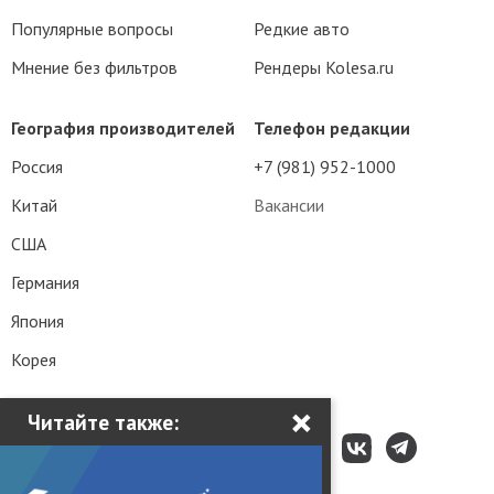
Популярные вопросы
Редкие авто
Мнение без фильтров
Рендеры Kolesa.ru
География производителей
Телефон редакции
Россия
+7 (981) 952-1000
Китай
Вакансии
США
Германия
Япония
Корея
×
Читайте также: