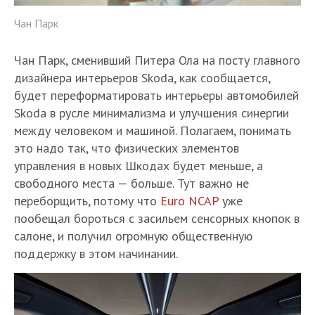
Чан Парк
Чан Парк, сменивший Питера Ола на посту главного
дизайнера интерьеров Skoda, как сообщается,
будет переформатировать интерьеры автомобилей
Skoda в русле минимализма и улучшения синергии
между человеком и машиной. Полагаем, понимать
это надо так, что физических элементов
управления в новых Шкодах будет меньше, а
свободного места — больше. Тут важно не
переборщить, потому что
Euro NCAP
уже
пообещал бороться с засильем сенсорных кнопок в
салоне, и получил огромную общественную
поддержку в этом начинании.