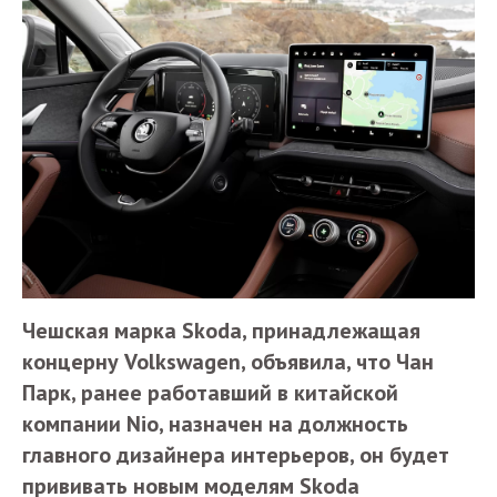
Чешская марка Skoda, принадлежащая
концерну Volkswagen, объявила, что Чан
Парк, ранее работавший в китайской
компании Nio, назначен на должность
главного дизайнера интерьеров, он будет
прививать новым моделям Skoda