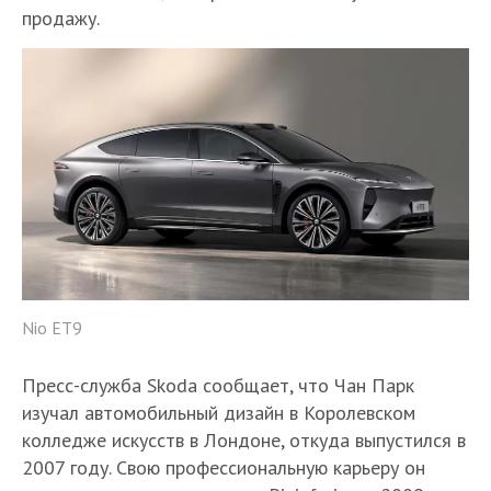
продажу.
Nio ET9
Пресс-служба Skoda сообщает, что Чан Парк
изучал автомобильный дизайн в Королевском
колледже искусств в Лондоне, откуда выпустился в
2007 году. Свою профессиональную карьеру он