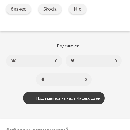
бизнес
Skoda
Nio
Поделиться:
0
0
0
Подпишитесь на нас в Яндекс Дзен
Добавить комментарий