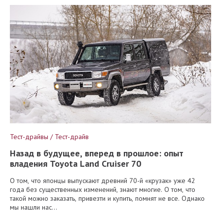
Тест-драйвы / Тест-драйв
Назад в будущее, вперед в прошлое: опыт
владения Toyota Land Cruiser 70
О том, что японцы выпускают древний 70-й «крузак» уже 42
года без существенных изменений, знают многие. О том, что
такой можно заказать, привезти и купить, помнят не все. Однако
мы нашли нас...