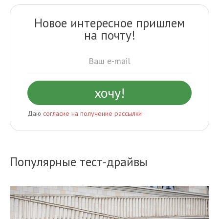
Новое интересное пришлем
на почту!
Даю
согласие на получение рассылки
Популярные тест-драйвы