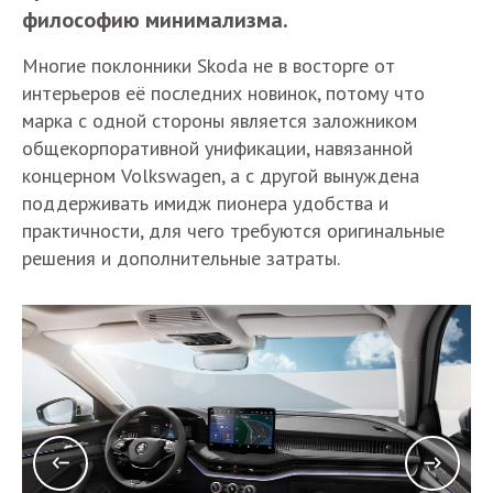
философию минимализма.
Многие поклонники Skoda не в восторге от
интерьеров её последних новинок, потому что
марка с одной стороны является заложником
общекорпоративной унификации, навязанной
концерном Volkswagen, а с другой вынуждена
поддерживать имидж пионера удобства и
практичности, для чего требуются оригинальные
решения и дополнительные затраты.