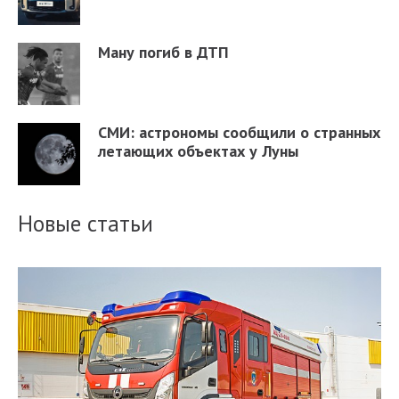
Ману погиб в ДТП
СМИ: астрономы сообщили о странных
летающих объектах у Луны
Новые статьи