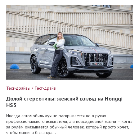
Тест-драйвы / Тест-драйв
Долой стереотипы: женский взгляд на Hongqi
HS3
Иногда автомобиль лучше раскрывается не в руках
профессионального испытателя, а в повседневной жизни – когда
за рулём оказывается обычный человек, который просто хочет,
чтобы машина была кра...