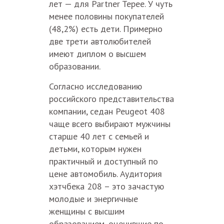
лет — для Partner Tepee. У чуть
менее половины покупателей
(48,2%) есть дети. Примерно
две трети автолюбителей
имеют диплом о высшем
образовании.
Согласно исследованию
российского представительства
компании, седан Peugeot 408
чаще всего выбирают мужчины
старше 40 лет с семьей и
детьми, которым нужен
практичный и доступный по
цене автомобиль. Аудитория
хэтчбека 208 – это зачастую
молодые и энергичные
женщины с высшим
образованием, оценившие по