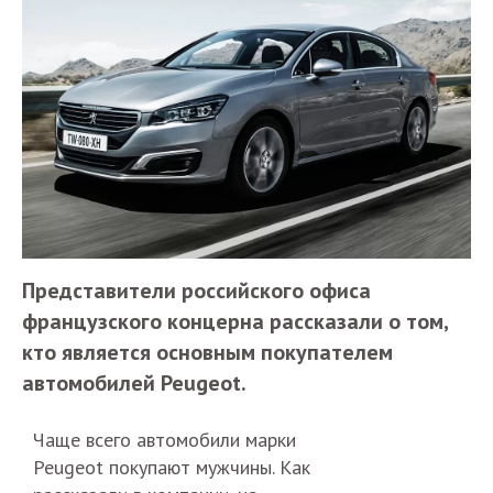
Представители российского офиса
французского концерна рассказали о том,
кто является основным покупателем
автомобилей Peugeot.
Чаще всего автомобили марки
Peugeot покупают мужчины. Как