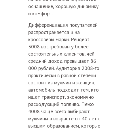
оснащение, хорошую динамику
и комфорт.
Дифференциация покупателей
распространяется и на
кроссоверы марки. Peugeot
3008 востребован у более
состоятельных клиентов, чей
средний доход превышает 86
000 рублей. Аудитория 2008-го
практически в равной степени
состоит из мужчин и женщин,
автомобиль подходит тем, кто
ищет транспорт, экономично
расходующий топливо. Пежо
4008 чаще всего выбирают
мужчины в возрасте от 40 лет с
высшим образованием, которые