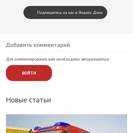
Подпишитесь на нас в Яндекс Дзен
Добавить комментарий
Для комментирования вам необходимо авторизоваться
ВОЙТИ
Новые статьи