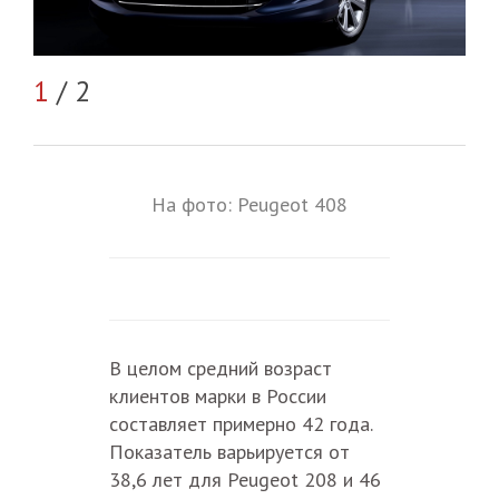
2
/
1
/ 2
На фото: Peugeot 408
В целом средний возраст
клиентов марки в России
составляет примерно 42 года.
Показатель варьируется от
38,6 лет для Peugeot 208 и 46