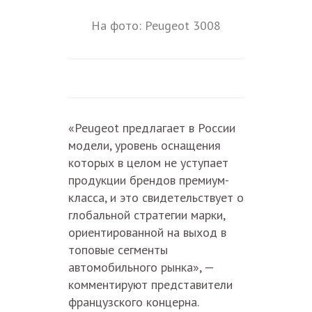
На фото: Peugeot 3008
«Peugeot предлагает в России
модели, уровень оснащения
которых в целом не уступает
продукции брендов премиум-
класса, и это свидетельствует о
глобальной стратегии марки,
ориентированной на выход в
топовые сегменты
автомобильного рынка», —
комментируют представители
французского концерна.