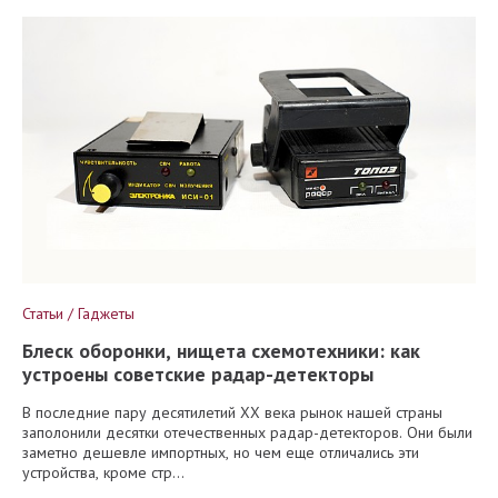
Статьи / Гаджеты
Блеск оборонки, нищета схемотехники: как
устроены советские радар-детекторы
В последние пару десятилетий XX века рынок нашей страны
заполонили десятки отечественных радар-детекторов. Они были
заметно дешевле импортных, но чем еще отличались эти
устройства, кроме стр...