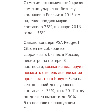
Отметим, экономический кризис
заметно ударил по бизнесу
компании в России: в 2015-ом
падение продаж марки
составило 73%, в январе 2016
года – 53%.
Однако концерн PSA Peugeot
Citroen не собирается
сворачивать бизнес в России,
несмотря на потери. В
частности,
компания планирует
повысить степень локализации
производства в Калуге
. Если на
сегодняшний день уровень
составляет 35%, то к 2017 году
он должен вырасти до 50%.
Это позволит французским