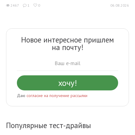
2467
1
0
06.08.2026
Новое интересное пришлем
на почту!
Даю
согласие на получение рассылки
Популярные тест-драйвы