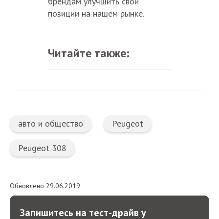
брендам улучшить свои
позиции на нашем рынке.
Читайте также:
авто и общество
Peugeot
Peugeot 308
Обновлено 29.06.2019
Запишитесь на тест-драйв у