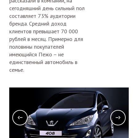
рассказали в компании, на
сегодняшний день сильный пол
составляет 73% аудитории
бренда. Средний доход
клиентов превышает 70 000
рублей в месяц. Примерно для
половины покупателей
имеющийся Пежо – не
единственный автомобиль в
семье.