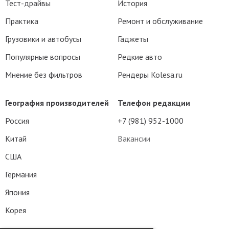
Тест-драйвы
История
Практика
Ремонт и обслуживание
Грузовики и автобусы
Гаджеты
Популярные вопросы
Редкие авто
Мнение без фильтров
Рендеры Kolesa.ru
География производителей
Телефон редакции
Россия
+7 (981) 952-1000
Китай
Вакансии
США
Германия
Япония
Корея