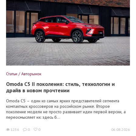
Статьи / Авторынок
Omoda C5 II поколения: стиль, технологии и
драйв в новом прочтении
Omoda C5 – один из самых ярких представителей сегмента
компактных кроссоверов на российском рынке. Второе
поколение модели не просто развивает идеи первой версии, а
переосмысляет их: здесь б...
1256
0
0
06.08.2026