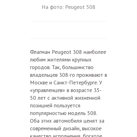
На фото: Peugeot 508
Флагман Peugeot 308 наиболее
любим жителями крупных
городов. Так, большинство
владельцев 308-го проживают в
Москве и Санкт-Петербурге. У
«управленцев» в возрасте 35-
50 лет с активной жизненной
позицией пользуется
популярностью модель 508.
Оба этих автомобиля ценят за
современный дизайн, высокое
качество исполнения, богатое