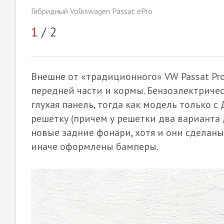
Гибридный Volkswagen Passat ePro
1
/ 2
Внешне от «традиционного» VW Passat Pr
передней части и кормы. Бензоэлектричес
глухая панель, тогда как модель только
решетку (причем у решетки два варианта 
новые задние фонари, хотя и они сделаны 
иначе оформлены бамперы.