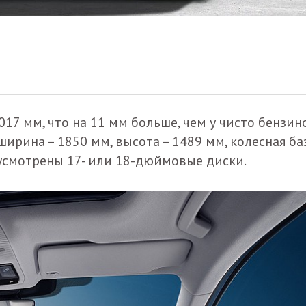
17 мм, что на 11 мм больше, чем у чисто бензин
ирина – 1850 мм, высота – 1489 мм, колесная баз
дусмотрены 17- или 18-дюймовые диски.