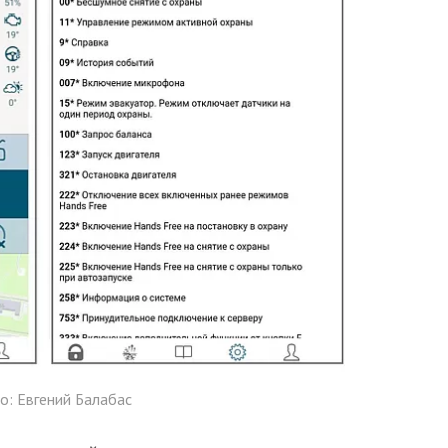
о: Евгений Балабас