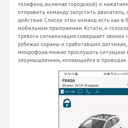
телефона, включая городской) и нажати
отправить команду запустить двигатель, 
действие. Список этих команд есть как в
мобильном приложении. Кстати, и голосов
тревоги сигнализация совершает звонок 
рубежах охраны и сработавших датчиках, 
микрофона можно прослушать ситуацию в 
злоумышленник, копающийся в проводах.