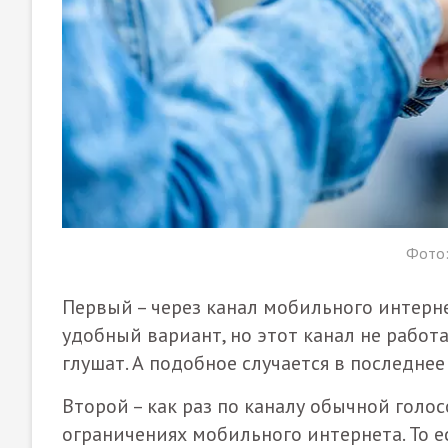
Фото: 
Первый – через канал мобильного интерн
удобный вариант, но этот канал не рабо
глушат. А подобное случается в последнее
Второй – как раз по каналу обычной голо
ограничениях мобильного интернета. То е