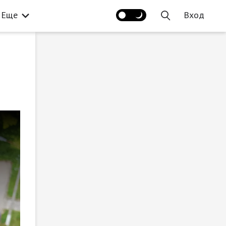
Еще
Вход