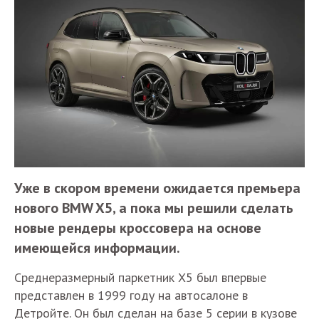
Уже в скором времени ожидается премьера
нового BMW X5, а пока мы решили сделать
новые рендеры кроссовера на основе
имеющейся информации.
Среднеразмерный паркетник X5 был впервые
представлен в 1999 году на автосалоне в
Детройте. Он был сделан на базе 5 серии в кузове