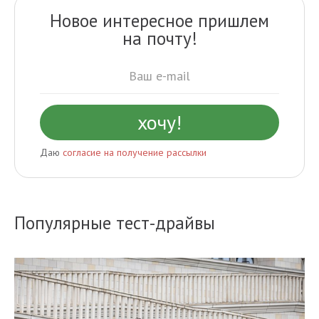
Новое интересное пришлем
на почту!
Даю
согласие на получение рассылки
Популярные тест-драйвы