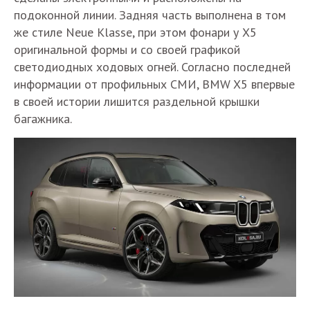
подоконной линии. Задняя часть выполнена в том
же стиле Neue Klasse, при этом фонари у Х5
оригинальной формы и со своей графикой
светодиодных ходовых огней. Согласно последней
информации от профильных СМИ, BMW X5 впервые
в своей истории лишится раздельной крышки
багажника.