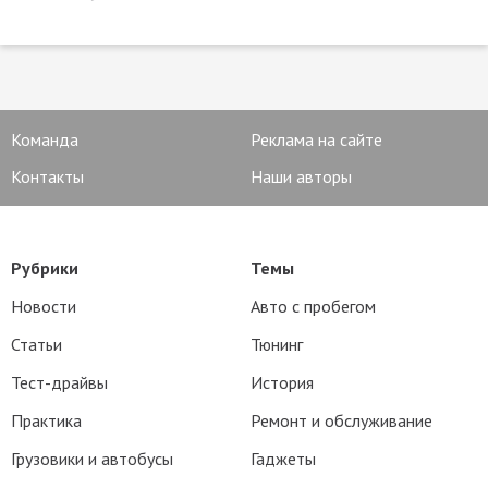
Команда
Реклама на сайте
Контакты
Наши авторы
Рубрики
Темы
Новости
Авто с пробегом
Статьи
Тюнинг
Тест-драйвы
История
Практика
Ремонт и обслуживание
Грузовики и автобусы
Гаджеты