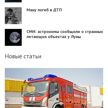
Ману погиб в ДТП
СМИ: астрономы сообщили о странных
летающих объектах у Луны
Новые статьи