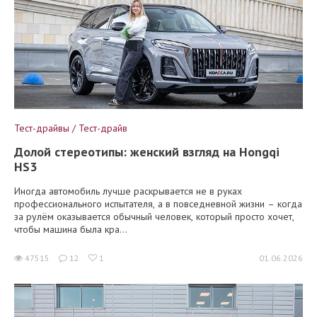
Тест-драйвы / Тест-драйв
Долой стереотипы: женский взгляд на Hongqi
HS3
Иногда автомобиль лучше раскрывается не в руках
профессионального испытателя, а в повседневной жизни – когда
за рулём оказывается обычный человек, который просто хочет,
чтобы машина была кра...
47515
12
1
01.06.2026