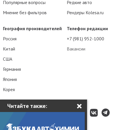
Популярные вопросы
Редкие авто
Мнение без фильтров
Рендеры Kolesa.ru
География производителей
Телефон редакции
Россия
+7 (981) 952-1000
Китай
Вакансии
США
Германия
Япония
Корея
×
Читайте также: