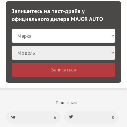
Запишитесь на тест-драйв у
официального дилера MAJOR AUTO
Записаться
Поделиться:
6
0