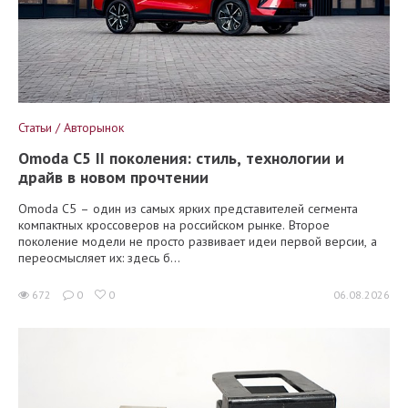
Статьи / Авторынок
Omoda C5 II поколения: стиль, технологии и
драйв в новом прочтении
Omoda C5 – один из самых ярких представителей сегмента
компактных кроссоверов на российском рынке. Второе
поколение модели не просто развивает идеи первой версии, а
переосмысляет их: здесь б...
672
0
0
06.08.2026