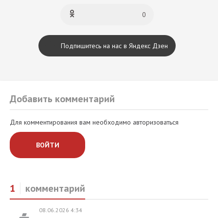
0
Подпишитесь на нас в Яндекс Дзен
Добавить комментарий
Для комментирования вам необходимо авторизоваться
ВОЙТИ
1
комментарий
08.06.2026 4:34