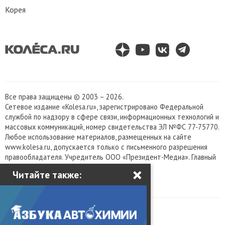
Корея
Все права защищены © 2003 – 2026.
Сетевое издание «Kolesa.ru», зарегистрировано Федеральной
службой по надзору в сфере связи, информационных технологий и
массовых коммуникаций, номер свидетельства ЭЛ №ФС 77-75770.
Любое использование материалов, размещенных на сайте
www.kolesa.ru, допускается только с письменного разрешения
правообладателя. Учредитель ООО «Президент-Медиа». Главный
×
редактор Баландин М.А. 0+
Читайте также:
Политика конфиденциальности