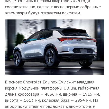
начнётся лишь в первом квартале 2024 года —
соответственно, где-то к весне первые собранные
экземпляры будут отгружены клиентам.
В основе Chevrolet Equinox EV лежит младшая
версия модульной платформы Ultium, габаритная
длина кроссовера — 4836 мм, ширина — 1915 мм,
высота — 1613 мм, колёсная база — 2954 мм. На
выбор покупателям предложат одномоторные