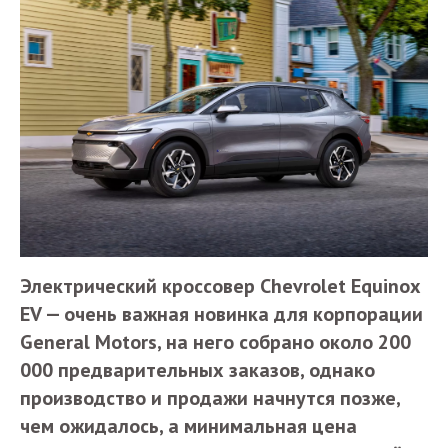
Электрический кроссовер Chevrolet Equinox
EV — очень важная новинка для корпорации
General Motors, на него собрано около 200
000 предварительных заказов, однако
производство и продажи начнутся позже,
чем ожидалось, а минимальная цена