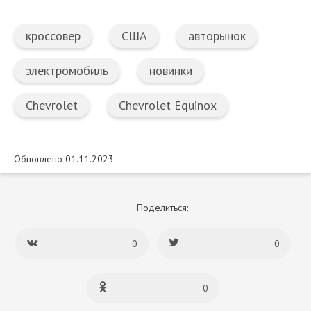
кроссовер
США
авторынок
электромобиль
новинки
Chevrolet
Chevrolet Equinox
Обновлено 01.11.2023
Поделиться:
0
0
0