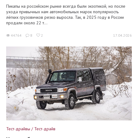
Пикапы на российском рынке всегда были экзотикой, но после
ухода привычных нам автомобильных марок популярность
лёгких грузовичков резко выросла. Так, в 2025 году в России
продали около 22 т...
44764
8
2
17.04.2026
Тест-драйвы / Тест-драйв