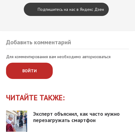
Подпишитесь на нас в Яндекс Дзен
Добавить комментарий
Для комментирования вам необходимо авторизоваться
ВОЙТИ
ЧИТАЙТЕ ТАКЖЕ:
Эксперт объяснил, как часто нужно
перезагружать смартфон