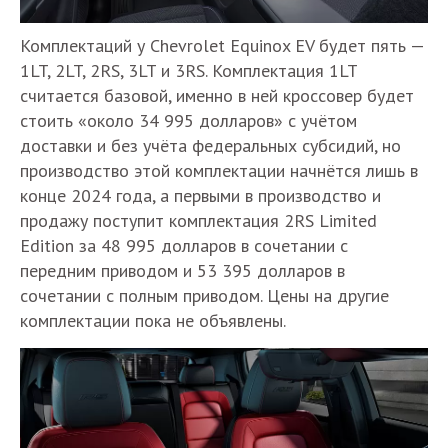
Комплектаций у Chevrolet Equinox EV будет пять —
1LT, 2LT, 2RS, 3LT и 3RS. Комплектация 1LT
считается базовой, именно в ней кроссовер будет
стоить «около 34 995 долларов» с учётом
доставки и без учёта федеральных субсидий, но
производство этой комплектации начнётся лишь в
конце 2024 года, а первыми в производство и
продажу поступит комплектация 2RS Limited
Edition за 48 995 долларов в сочетании с
передним приводом и 53 395 долларов в
сочетании с полным приводом. Цены на другие
комплектации пока не объявлены.