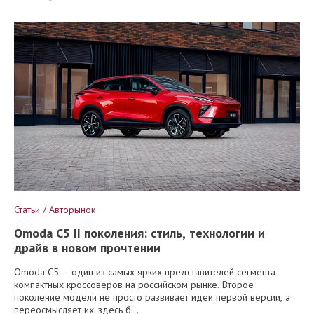
Статьи / Авторынок
Omoda C5 II поколения: стиль, технологии и
драйв в новом прочтении
Omoda C5 – один из самых ярких представителей сегмента
компактных кроссоверов на российском рынке. Второе
поколение модели не просто развивает идеи первой версии, а
переосмысляет их: здесь б...