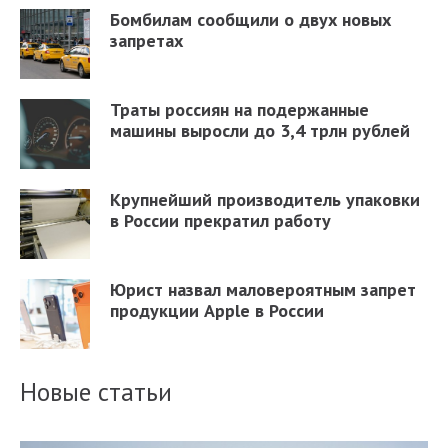
Бомбилам сообщили о двух новых
запретах
Траты россиян на подержанные
машины выросли до 3,4 трлн рублей
Крупнейший производитель упаковки
в России прекратил работу
Юрист назвал маловероятным запрет
продукции Apple в России
Новые статьи