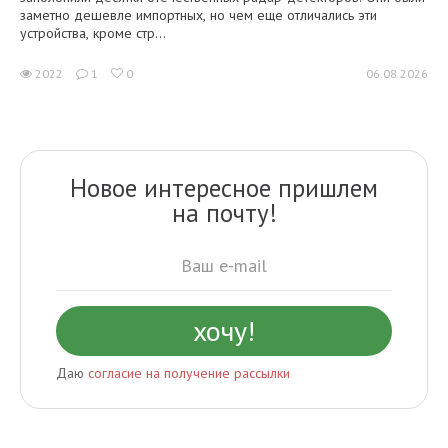
заметно дешевле импортных, но чем еще отличались эти
устройства, кроме стр...
2022
1
0
06.08.2026
Новое интересное пришлем
на почту!
Даю
согласие на получение рассылки