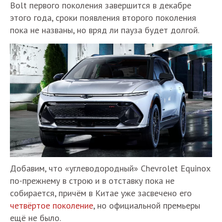
Bolt первого поколения завершится в декабре
этого года, сроки появления второго поколения
пока не названы, но вряд ли пауза будет долгой.
Добавим, что «углеводородный» Chevrolet Equinox
по-прежнему в строю и в отставку пока не
собирается, причём в Китае уже засвечено его
четвёртое поколение
, но официальной премьеры
ещё не было.