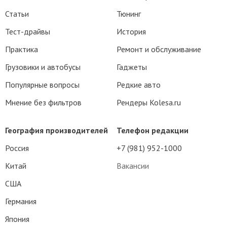
Статьи
Тюнинг
Тест-драйвы
История
Практика
Ремонт и обслуживание
Грузовики и автобусы
Гаджеты
Популярные вопросы
Редкие авто
Мнение без фильтров
Рендеры Kolesa.ru
География производителей
Телефон редакции
Россия
+7 (981) 952-1000
Китай
Вакансии
США
Германия
Япония