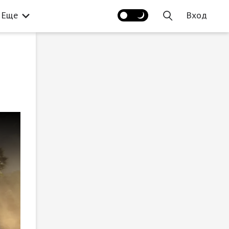
Еще
Вход