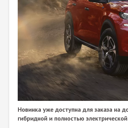
Новинка уже доступна для заказа на д
гибридной и полностью электрической