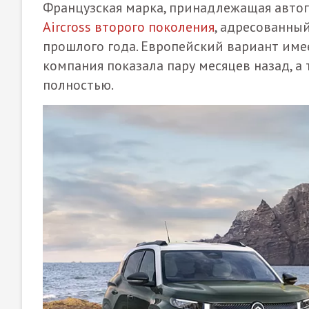
Французская марка, принадлежащая автоги
Aircross второго поколения
, адресованны
прошлого года. Европейский вариант име
компания показала пару месяцев назад, а 
полностью.