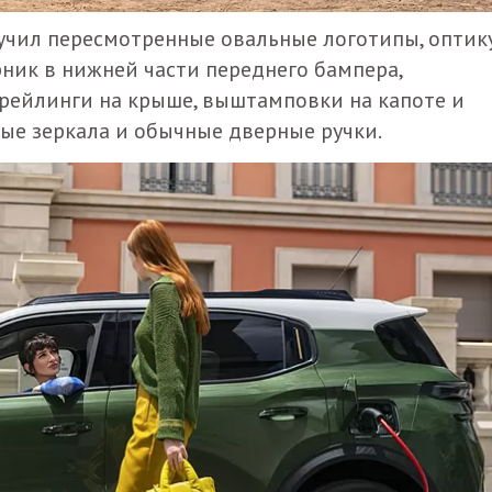
лучил пересмотренные овальные логотипы, оптик
ник в нижней части переднего бампера,
 рейлинги на крыше, выштамповки на капоте и
ые зеркала и обычные дверные ручки.