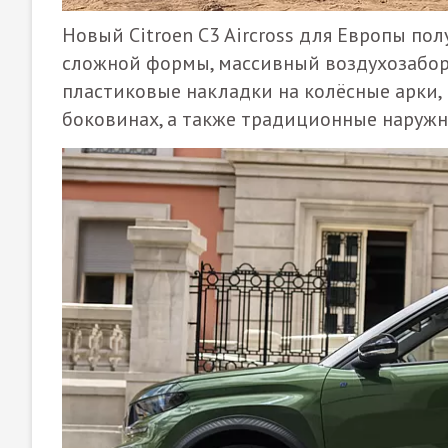
Новый Citroen C3 Aircross для Европы по
сложной формы, массивный воздухозабор
пластиковые накладки на колёсные арки,
боковинах, а также традиционные наружн