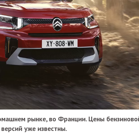
омашнем рынке, во Франции. Цены бензиново
 версий уже известны.