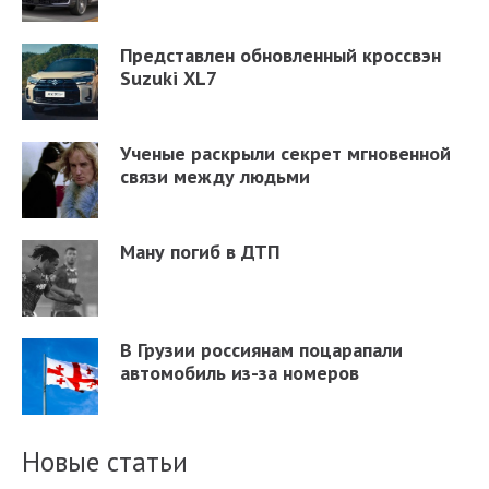
Представлен обновленный кроссвэн
Suzuki XL7
Ученые раскрыли секрет мгновенной
связи между людьми
Ману погиб в ДТП
В Грузии россиянам поцарапали
автомобиль из-за номеров
Новые статьи