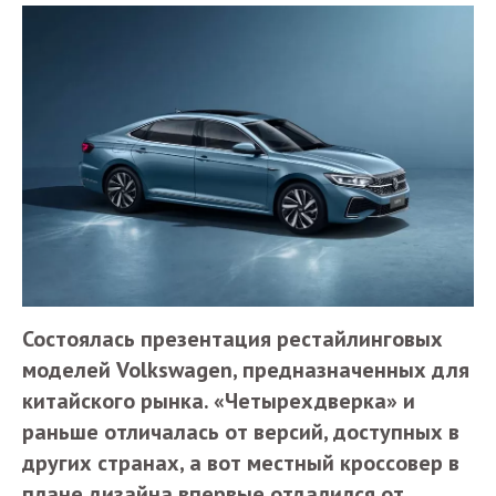
Состоялась презентация рестайлинговых
моделей Volkswagen, предназначенных для
китайского рынка. «Четырехдверка» и
раньше отличалась от версий, доступных в
других странах, а вот местный кроссовер в
плане дизайна впервые отдалился от