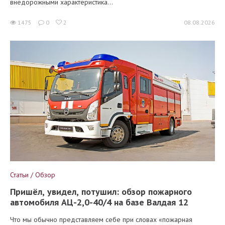
внедорожными характеристика...
1475
0
2
08.08.2026
Статьи / Обзор
Пришёл, увидел, потушил: обзор пожарного
автомобиля АЦ-2,0-40/4 на базе Валдая 12
Что мы обычно представляем себе при словах «пожарная