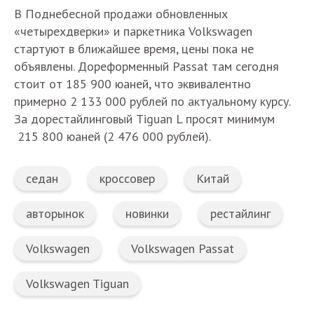
В Поднебесной продажи обновленных
«четырехдверки» и паркетника Volkswagen
стартуют в ближайшее время, цены пока не
объявлены. Дореформенный Passat там сегодня
стоит от 185 900 юаней, что эквивалентно
примерно 2 133 000 рублей по актуальному курсу.
За дорестайлинговый Tiguan L просят минимум
215 800 юаней (2 476 000 рублей).
седан
кроссовер
Китай
авторынок
новинки
рестайлинг
Volkswagen
Volkswagen Passat
Volkswagen Tiguan