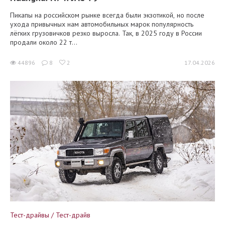
Пикапы на российском рынке всегда были экзотикой, но после
ухода привычных нам автомобильных марок популярность
лёгких грузовичков резко выросла. Так, в 2025 году в России
продали около 22 т...
44896
8
2
17.04.2026
Тест-драйвы / Тест-драйв