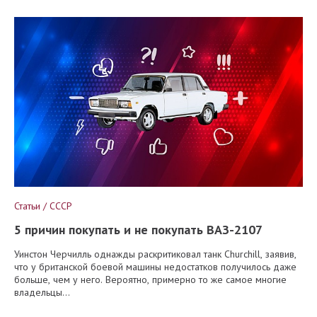
Статьи / СССР
5 причин покупать и не покупать ВАЗ-2107
Уинстон Черчилль однажды раскритиковал танк Churchill, заявив,
что у британской боевой машины недостатков получилось даже
больше, чем у него. Вероятно, примерно то же самое многие
владельцы...