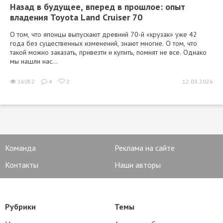
Назад в будущее, вперед в прошлое: опыт
владения Toyota Land Cruiser 70
О том, что японцы выпускают древний 70-й «крузак» уже 42
года без существенных изменений, знают многие. О том, что
такой можно заказать, привезти и купить, помнят не все. Однако
мы нашли нас...
16052
4
2
12.03.2026
Команда
Реклама на сайте
Контакты
Наши авторы
Рубрики
Темы