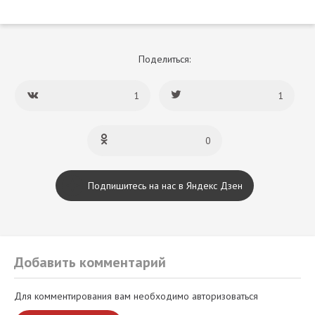
Поделиться:
1
1
0
Подпишитесь на нас в Яндекс Дзен
Добавить комментарий
Для комментирования вам необходимо авторизоваться