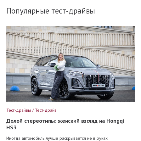
Популярные тест-драйвы
Тест-драйвы / Тест-драйв
Долой стереотипы: женский взгляд на Hongqi
HS3
Иногда автомобиль лучше раскрывается не в руках