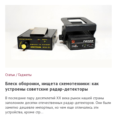
Статьи / Гаджеты
Блеск оборонки, нищета схемотехники: как
устроены советские радар-детекторы
В последние пару десятилетий XX века рынок нашей страны
заполонили десятки отечественных радар-детекторов. Они были
заметно дешевле импортных, но чем еще отличались эти
устройства, кроме стр...