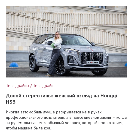
Тест-драйвы / Тест-драйв
Долой стереотипы: женский взгляд на Hongqi
HS3
Иногда автомобиль лучше раскрывается не в руках
профессионального испытателя, а в повседневной жизни – когда
за рулём оказывается обычный человек, который просто хочет,
чтобы машина была кра...