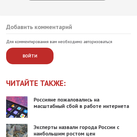
Добавить комментарий
Для комментирования вам необходимо авторизоваться
ВОЙТИ
ЧИТАЙТЕ ТАКЖЕ:
Россияне пожаловались на
масштабный сбой в работе интернета
Эксперты назвали города России с
наибольшим ростом цен