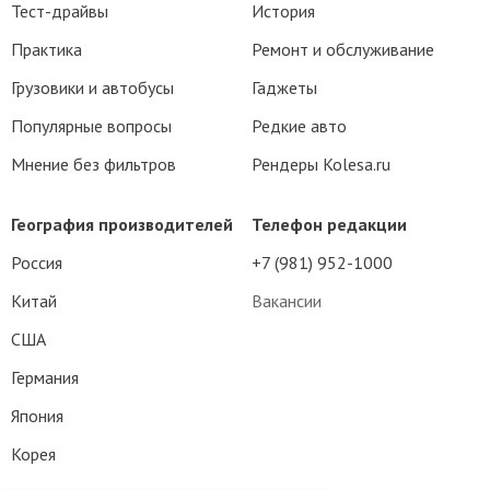
Тест-драйвы
История
Практика
Ремонт и обслуживание
Грузовики и автобусы
Гаджеты
Популярные вопросы
Редкие авто
Мнение без фильтров
Рендеры Kolesa.ru
География производителей
Телефон редакции
Россия
+7 (981) 952-1000
Китай
Вакансии
США
Германия
Япония
Корея