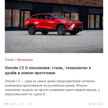
Статьи / Авторынок
Omoda C5 II поколения: стиль, технологии и
драйв в новом прочтении
Omoda C5 – один из самых ярких представителей сегмента
компактных кроссоверов на российском рынке. Второе
поколение модели не просто развивает идеи первой версии, а
переосмысляет их: здесь б...
1188
0
0
06.08.2026