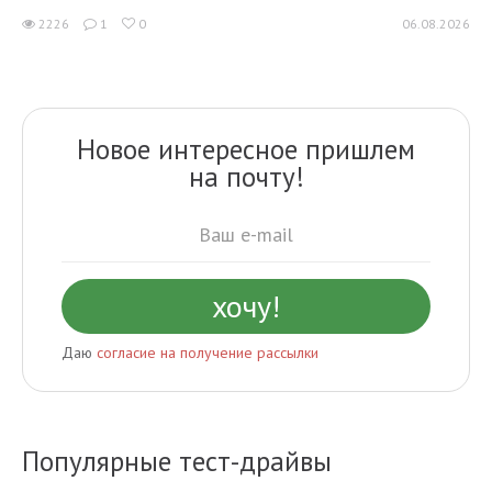
2226
1
0
06.08.2026
Новое интересное пришлем
на почту!
Даю
согласие на получение рассылки
Популярные тест-драйвы