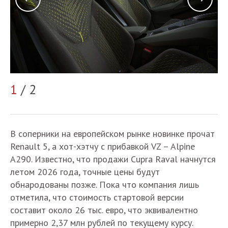
2
1
/ 2
В соперники на европейском рынке новинке прочат
Renault 5, а хот-хэтчу с прибавкой VZ – Alpine
A290. Известно, что продажи Cupra Raval начнутся
летом 2026 года, точные цены будут
обнародованы позже. Пока что компания лишь
отметила, что стоимость стартовой версии
составит около 26 тыс. евро, что эквивалентно
примерно 2,37 млн рублей по текущему курсу.