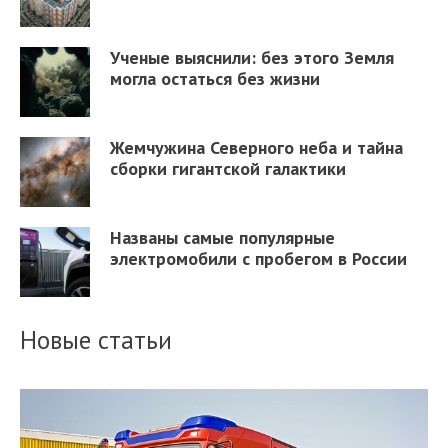
Ученые выяснили: без этого Земля
могла остаться без жизни
Жемчужина Северного неба и тайна
сборки гигантской галактики
Названы самые популярные
электромобили с пробегом в России
Новые статьи