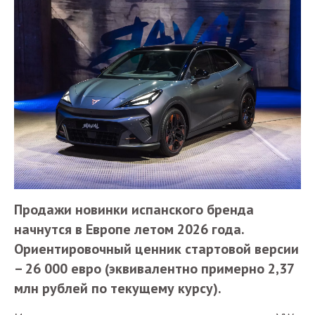
Продажи новинки испанского бренда
начнутся в Европе летом 2026 года.
Ориентировочный ценник стартовой версии
– 26 000 евро (эквивалентно примерно 2,37
млн рублей по текущему курсу).