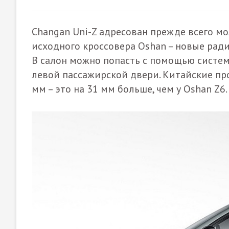
Changan Uni-Z адресован прежде всего м
исходного кроссовера Oshan – новые рад
В салон можно попасть с помощью систем
левой пассажирской двери. Китайские п
мм – это на 31 мм больше, чем у Oshan Z6