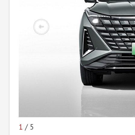
1
/ 5