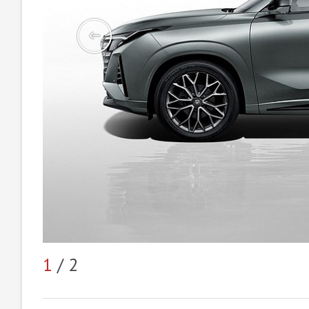
1
/ 2