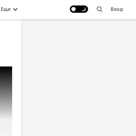
Еще
Вход