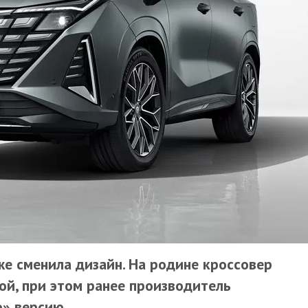
е сменила дизайн. На родине кроссовер
ой, при этом ранее производитель
» версию.