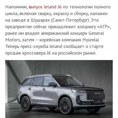
Напомним,
выпуск Jeland J6
по технологии полного
цикла, включая сварку, окраску и сборку, налажен
на заводе в Шушарах (Санкт-Петербург). Это
предприятие сейчас принадлежит холдингу «АГР»,
ранее им владел американский концерн General
Motors, затем – корейская компания Hyundai.
Теперь пресс-служба Jeland сообщает о старте
продаж кроссовера J6 на российском рынке.