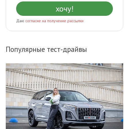
Даю
согласие на получение рассылки
Популярные тест-драйвы