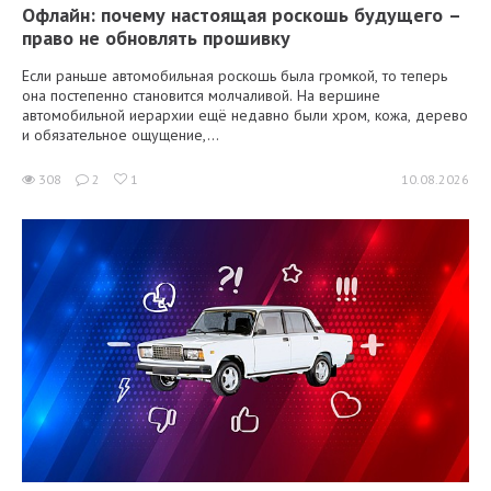
Офлайн: почему настоящая роскошь будущего –
право не обновлять прошивку
Если раньше автомобильная роскошь была громкой, то теперь
она постепенно становится молчаливой. На вершине
автомобильной иерархии ещё недавно были хром, кожа, дерево
и обязательное ощущение,...
308
2
1
10.08.2026