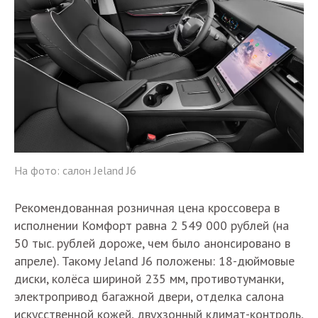
На фото: салон Jeland J6
Рекомендованная розничная цена кроссовера в
исполнении Комфорт равна 2 549 000 рублей (на
50 тыс. рублей дороже, чем было анонсировано в
апреле). Такому Jeland J6 положены: 18-дюймовые
диски, колёса шириной 235 мм, противотуманки,
электропривод багажной двери, отделка салона
искусственной кожей, двухзонный климат-контроль,