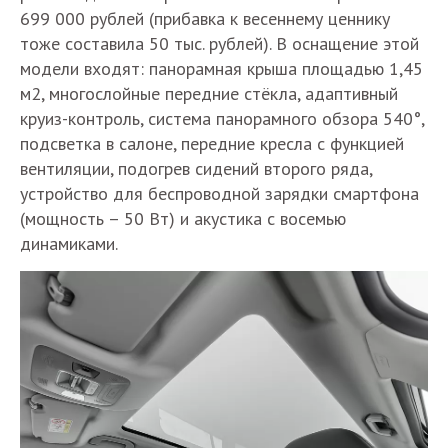
699 000 рублей (прибавка к весеннему ценнику
тоже составила 50 тыс. рублей). В оснащение этой
модели входят: панорамная крыша площадью 1,45
м2, многослойные передние стёкла, адаптивный
круиз-контроль, система панорамного обзора 540°,
подсветка в салоне, передние кресла с функцией
вентиляции, подогрев сидений второго ряда,
устройство для беспроводной зарядки смартфона
(мощность – 50 Вт) и акустика с восемью
динамиками.