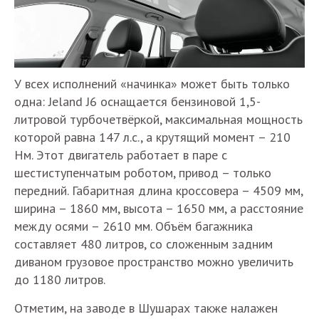
У всех исполнений «начинка» может быть только
одна: Jeland J6 оснащается бензиновой 1,5-
литровой турбочетвёркой, максимальная мощность
которой равна 147 л.с., а крутящий момент – 210
Нм. Этот двигатель работает в паре с
шестиступенчатым роботом, привод – только
передний. Габаритная длина кроссовера – 4509 мм,
ширина – 1860 мм, высота – 1650 мм, а расстояние
между осями – 2610 мм. Объём багажника
составляет 480 литров, со сложенным задним
диваном грузовое пространство можно увеличить
до 1180 литров.
Отметим, на заводе в Шушарах также налажен