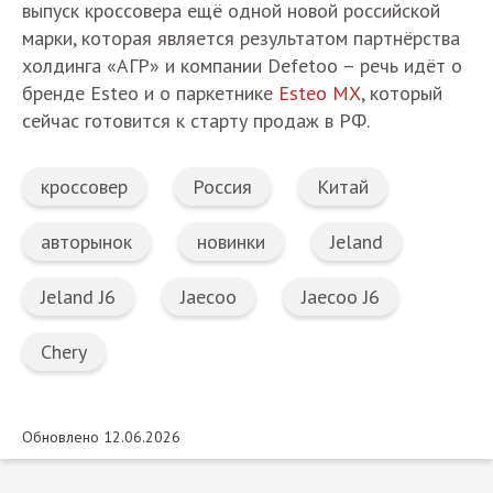
выпуск кроссовера ещё одной новой российской
марки, которая является результатом партнёрства
холдинга «АГР» и компании Defetoo – речь идёт о
бренде Esteo и о паркетнике
Esteo MX
, который
сейчас готовится к старту продаж в РФ.
кроссовер
Россия
Китай
авторынок
новинки
Jeland
Jeland J6
Jaecoo
Jaecoo J6
Chery
Обновлено 12.06.2026