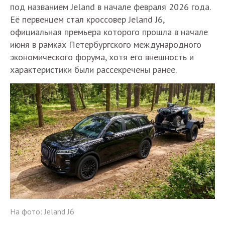
под названием Jeland в начале февраля 2026 года.
Её первенцем стал кроссовер Jeland J6,
официальная премьера которого прошла в начале
июня в рамках Петербургского международного
экономического форума, хотя его внешность и
характеристики были рассекречены ранее.
На фото: Jeland J6