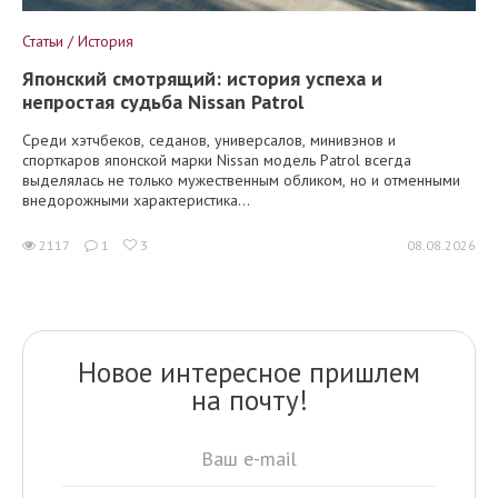
Статьи / История
Японский смотрящий: история успеха и
непростая судьба Nissan Patrol
Среди хэтчбеков, седанов, универсалов, минивэнов и
спорткаров японской марки Nissan модель Patrol всегда
выделялась не только мужественным обликом, но и отменными
внедорожными характеристика...
2117
1
3
08.08.2026
Новое интересное пришлем
на почту!