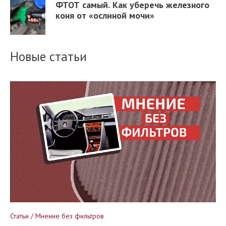
ФТОТ самый. Как уберечь железного
коня от «ослиной мочи»
Новые статьи
Статьи / Мнение без фильтров