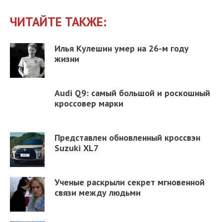
ЧИТАЙТЕ ТАКЖЕ:
Илья Кулешин умер на 26-м году
жизни
Audi Q9: самый большой и роскошный
кроссовер марки
Представлен обновленный кроссвэн
Suzuki XL7
Ученые раскрыли секрет мгновенной
связи между людьми