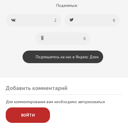
Поделиться:
2
0
0
Подпишитесь на нас в Яндекс Дзен
Добавить комментарий
Для комментирования вам необходимо авторизоваться
ВОЙТИ