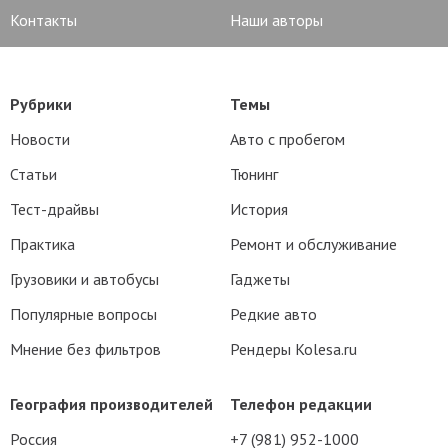
Контакты
Наши авторы
Рубрики
Темы
Новости
Авто с пробегом
Статьи
Тюнинг
Тест-драйвы
История
Практика
Ремонт и обслуживание
Грузовики и автобусы
Гаджеты
Популярные вопросы
Редкие авто
Мнение без фильтров
Рендеры Kolesa.ru
География производителей
Телефон редакции
Россия
+7 (981) 952-1000