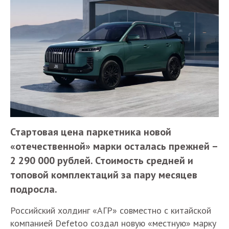
Стартовая цена паркетника новой
«отечественной» марки осталась прежней –
2 290 000 рублей. Стоимость средней и
топовой комплектаций за пару месяцев
подросла.
Российский холдинг «АГР» совместно с китайской
компанией Defetoo создал новую «местную» марку