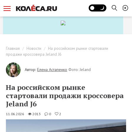
Главная
Новости
На российском рынке стартовали
продажи кроссовера Jeland J6
Автор:
Елена Астапенко
Фото: Jeland
На российском рынке
стартовали продажи кроссовера
Jeland J6
11.06.2026
2013
0
2