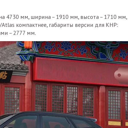
 4730 мм, ширина – 1910 мм, высота – 1710 мм,
/Atlas компактнее, габариты версии для КНР:
ми – 2777 мм.