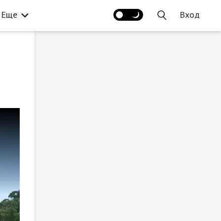
Еще
Вход