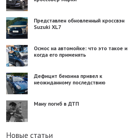
Представлен обновленный кроссвэн
Suzuki XL7
Осмос на автомойке: что это такое и
когда его применять
Дефицит бензина привел к
неожиданному последствию
Ману погиб в ДТП
Новые статьи