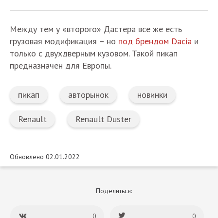
Между тем у «второго» Дастера все же есть
грузовая модификация – но
под брендом Dacia
и
только с двухдверным кузовом. Такой пикап
предназначен для Европы.
пикап
авторынок
новинки
Renault
Renault Duster
Обновлено 02.01.2022
Поделиться:
0
0