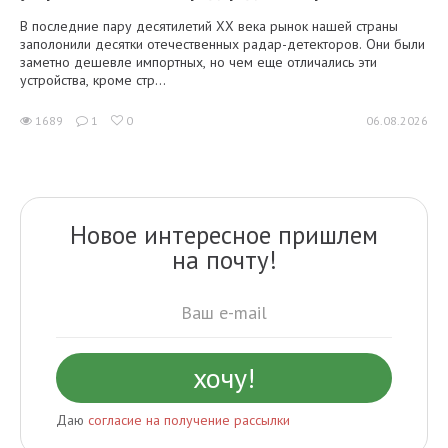
В последние пару десятилетий XX века рынок нашей страны
заполонили десятки отечественных радар-детекторов. Они были
заметно дешевле импортных, но чем еще отличались эти
устройства, кроме стр...
1689
1
0
06.08.2026
Новое интересное пришлем
на почту!
Даю
согласие на получение рассылки