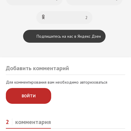
2
Подпишитесь на нас в Яндекс Дзен
Добавить комментарий
Для комментирования вам необходимо авторизоваться
ВОЙТИ
2
комментария