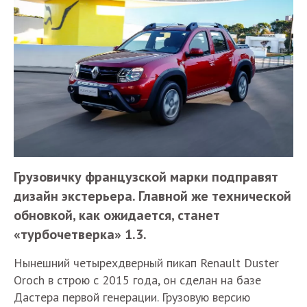
Грузовичку французской марки подправят
дизайн экстерьера. Главной же технической
обновкой, как ожидается, станет
«турбочетверка» 1.3.
Нынешний четырехдверный пикап Renault Duster
Oroch в строю с 2015 года, он сделан на базе
Дастера первой генерации. Грузовую версию