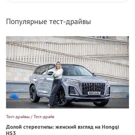
Популярные тест-драйвы
Тест-драйвы / Тест-драйв
Долой стереотипы: женский взгляд на Hongqi
HS3