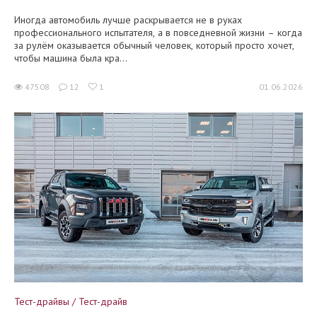
Иногда автомобиль лучше раскрывается не в руках
профессионального испытателя, а в повседневной жизни – когда
за рулём оказывается обычный человек, который просто хочет,
чтобы машина была кра...
47508
12
1
01.06.2026
Тест-драйвы / Тест-драйв