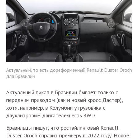
Актуальный, то есть дореформенный Renault Duster Oroch
для Бразилии
Актуальный пикап в Бразилии бывает только с
передним приводом (как и новый кросс Дастер),
хотя, например, в Колумбии у грузовика с
двухлитровым двигателем есть 4WD.
Бразильцы пишут, что рестайлинговый Renault
Duster Oroch справит премьеру в 2022 году. Новое