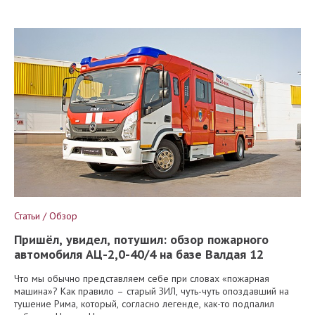
Статьи / Обзор
Пришёл, увидел, потушил: обзор пожарного
автомобиля АЦ-2,0-40/4 на базе Валдая 12
Что мы обычно представляем себе при словах «пожарная
машина»? Как правило – старый ЗИЛ, чуть-чуть опоздавший на
тушение Рима, который, согласно легенде, как-то подпалил