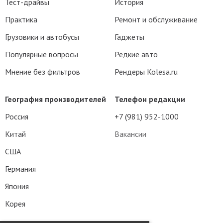
Тест-драйвы
История
Практика
Ремонт и обслуживание
Грузовики и автобусы
Гаджеты
Популярные вопросы
Редкие авто
Мнение без фильтров
Рендеры Kolesa.ru
География производителей
Телефон редакции
Россия
+7 (981) 952-1000
Китай
Вакансии
США
Германия
Япония
Корея