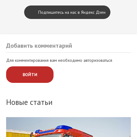
Подпишитесь на нас в Яндекс Дзен
Добавить комментарий
Для комментирования вам необходимо авторизоваться
ВОЙТИ
Новые статьи