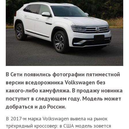
В Сети появились фотографии пятиместной
версии вседорожника Volkswagen без
какого-либо камуфляжа. В продажу новинка
поступит в следующем году. Модель может
добраться и до России.
В 2017-м марка Volkswagen вывела на рынок
трёхрядный кроссовер: в США модель зовется