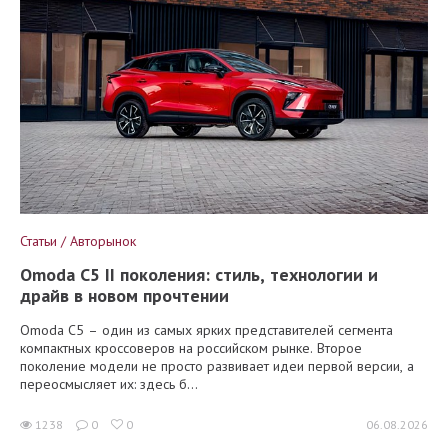
Статьи / Авторынок
Omoda C5 II поколения: стиль, технологии и
драйв в новом прочтении
Omoda C5 – один из самых ярких представителей сегмента
компактных кроссоверов на российском рынке. Второе
поколение модели не просто развивает идеи первой версии, а
переосмысляет их: здесь б...
1238
0
0
06.08.2026