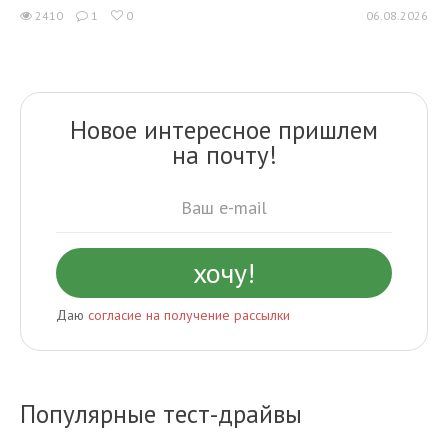
2410
1
0
06.08.2026
Новое интересное пришлем
на почту!
Даю
согласие на получение рассылки
Популярные тест-драйвы