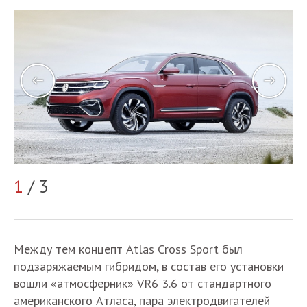
1
/ 3
2
Между тем концепт Atlas Cross Sport был
подзаряжаемым гибридом, в состав его установки
вошли «атмосферник» VR6 3.6 от стандартного
американского Атласа, пара электродвигателей