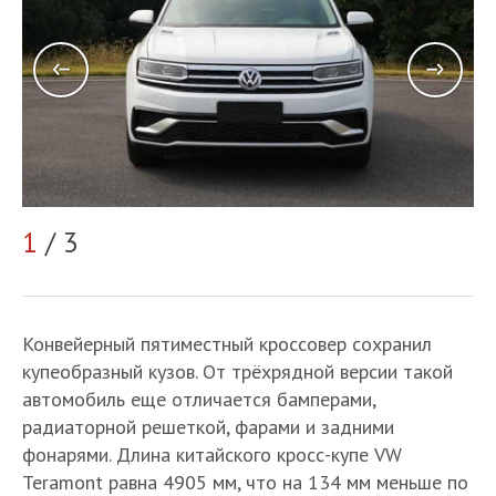
1
/ 3
2
Конвейерный пятиместный кроссовер сохранил
купеобразный кузов. От трёхрядной версии такой
автомобиль еще отличается бамперами,
радиаторной решеткой, фарами и задними
фонарями. Длина китайского кросс-купе VW
Teramont равна 4905 мм, что на 134 мм меньше по