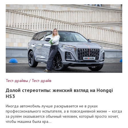
Тест-драйвы / Тест-драйв
Долой стереотипы: женский взгляд на Hongqi
HS3
Иногда автомобиль лучше раскрывается не в руках
профессионального испытателя, а в повседневной жизни – когда
за рулём оказывается обычный человек, который просто хочет,
чтобы машина была кра...