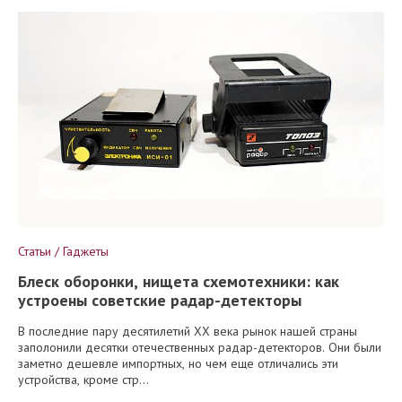
Статьи / Гаджеты
Блеск оборонки, нищета схемотехники: как
устроены советские радар-детекторы
В последние пару десятилетий XX века рынок нашей страны
заполонили десятки отечественных радар-детекторов. Они были
заметно дешевле импортных, но чем еще отличались эти
устройства, кроме стр...