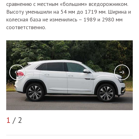
сравнению с местным «большим» вседорожником.
Высоту уменьшили на 54 мм до 1719 мм. Ширина и
колесная база не изменились – 1989 и 2980 мм
соответственно.
1
/ 2
2