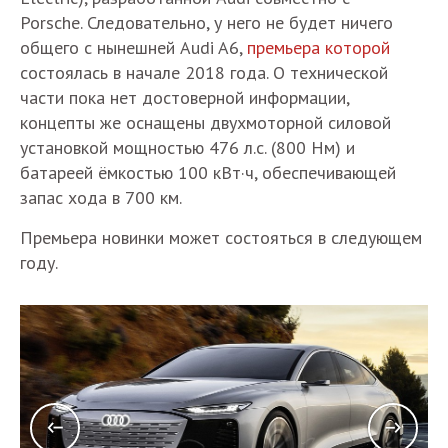
Porsche. Следовательно, у него не будет ничего
общего с нынешней Audi A6,
премьера которой
состоялась в начале 2018 года. О технической
части пока нет достоверной информации,
концепты же оснащены двухмоторной силовой
установкой мощностью 476 л.с. (800 Нм) и
батареей ёмкостью 100 кВт·ч, обеспечивающей
запас хода в 700 км.
Премьера новинки может состояться в следующем
году.