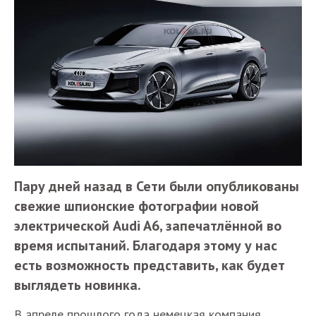
Пару дней назад в Сети были опубликованы
свежие шпионские фотографии новой
электрической Audi A6, запечатлённой во
время испытаний. Благодаря этому у нас
есть возможность представить, как будет
выглядеть новинка.
В апреле прошлого года немецкая компания