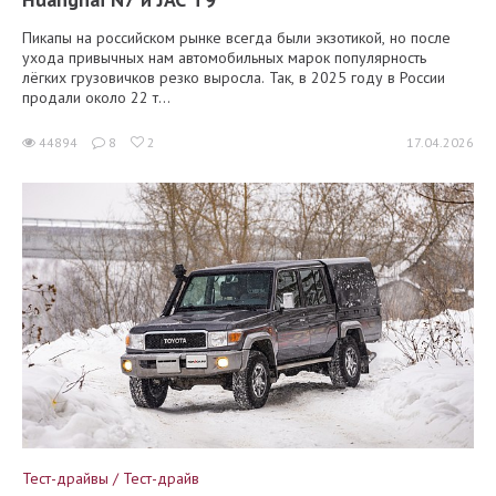
Пикапы на российском рынке всегда были экзотикой, но после
ухода привычных нам автомобильных марок популярность
лёгких грузовичков резко выросла. Так, в 2025 году в России
продали около 22 т...
44894
8
2
17.04.2026
Тест-драйвы / Тест-драйв