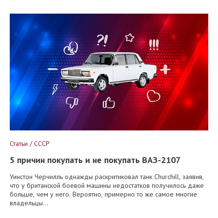
Статьи / СССР
5 причин покупать и не покупать ВАЗ-2107
Уинстон Черчилль однажды раскритиковал танк Churchill, заявив,
что у британской боевой машины недостатков получилось даже
больше, чем у него. Вероятно, примерно то же самое многие
владельцы...