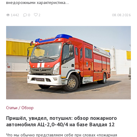
внедорожными характеристика...
1442
0
2
08.08.2026
Статьи / Обзор
Пришёл, увидел, потушил: обзор пожарного
автомобиля АЦ-2,0-40/4 на базе Валдая 12
Что мы обычно представляем себе при словах «пожарная