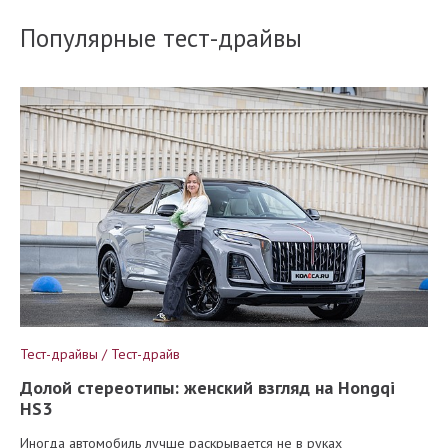
Популярные тест-драйвы
Тест-драйвы / Тест-драйв
Долой стереотипы: женский взгляд на Hongqi
HS3
Иногда автомобиль лучше раскрывается не в руках