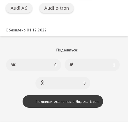
Audi A6
Audi e-tron
Обновлено 01.12.2022
Поделиться:
0
1
0
Подпишитесь на нас в Яндекс Дзен