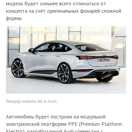
модель будет сильнее всего отличаться от
концепта за счёт оригинальных фонарей сложной
формы.
Рендер нового A6 e-tron
Автомобиль будет построен на модульной
электрической платформе PPE (Premium Platform
Electric), разработанной Audi совместно с