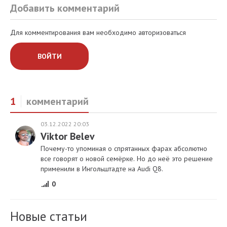
Добавить комментарий
Для комментирования вам необходимо авторизоваться
ВОЙТИ
1
комментарий
03.12.2022 20:03
Viktor Belev
Почему-то упоминая о спрятанных фарах абсолютно
все говорят о новой семёрке. Но до неё это решение
применили в Ингольштадте на Audi Q8.
0
Новые статьи