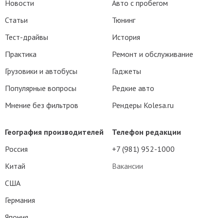
Новости
Авто с пробегом
Статьи
Тюнинг
Тест-драйвы
История
Практика
Ремонт и обслуживание
Грузовики и автобусы
Гаджеты
Популярные вопросы
Редкие авто
Мнение без фильтров
Рендеры Kolesa.ru
География производителей
Телефон редакции
Россия
+7 (981) 952-1000
Китай
Вакансии
США
Германия
Япония