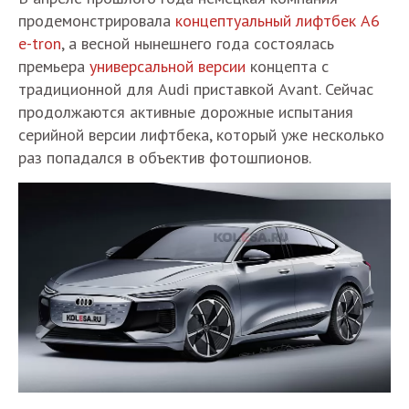
продемонстрировала
концептуальный лифтбек A6
e-tron
, а весной нынешнего года состоялась
премьера
универсальной версии
концепта с
традиционной для Audi приставкой Avant. Сейчас
продолжаются активные дорожные испытания
серийной версии лифтбека, который уже несколько
раз попадался в объектив фотошпионов.