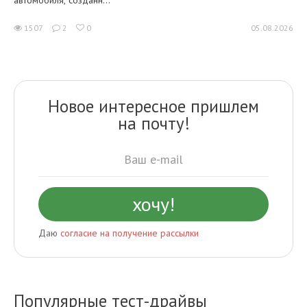
1507
2
0
05.08.2026
Новое интересное пришлем
на почту!
Даю
согласие на получение рассылки
Популярные тест-драйвы