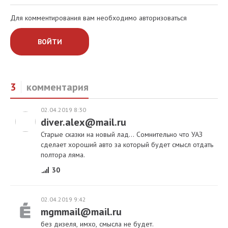
Для комментирования вам необходимо авторизоваться
ВОЙТИ
3
комментария
02.04.2019 8:30
diver.alex@mail.ru
Старые сказки на новый лад... Сомнительно что УАЗ
сделает хороший авто за который будет смысл отдать
полтора ляма.
30
02.04.2019 9:42
mgmmail@mail.ru
без дизеля, имхо, смысла не будет.