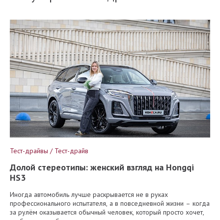
Тест-драйвы / Тест-драйв
Долой стереотипы: женский взгляд на Hongqi
HS3
Иногда автомобиль лучше раскрывается не в руках
профессионального испытателя, а в повседневной жизни – когда
за рулём оказывается обычный человек, который просто хочет,