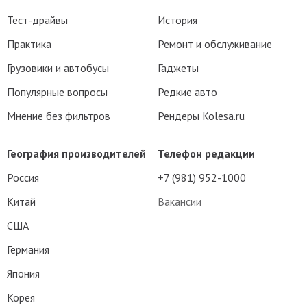
Тест-драйвы
История
Практика
Ремонт и обслуживание
Грузовики и автобусы
Гаджеты
Популярные вопросы
Редкие авто
Мнение без фильтров
Рендеры Kolesa.ru
География производителей
Телефон редакции
Россия
+7 (981) 952-1000
Китай
Вакансии
США
Германия
Япония
Корея