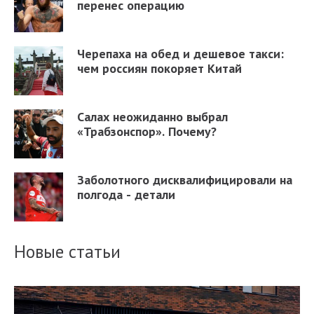
перенес операцию
Черепаха на обед и дешевое такси:
чем россиян покоряет Китай
Салах неожиданно выбрал
«Трабзонспор». Почему?
Заболотного дисквалифицировали на
полгода - детали
Новые статьи