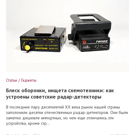
Статьи / Гаджеты
Блеск оборонки, нищета схемотехники: как
устроены советские радар-детекторы
В последние пару десятилетий XX века рынок нашей страны
заполонили десятки отечественных радар-детекторов. Они были
заметно дешевле импортных, но чем еще отличались эти
устройства, кроме стр...