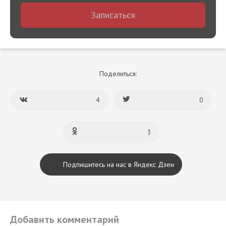
Записаться
Поделиться:
4
0
3
Подпишитесь на нас в Яндекс Дзен
Добавить комментарий