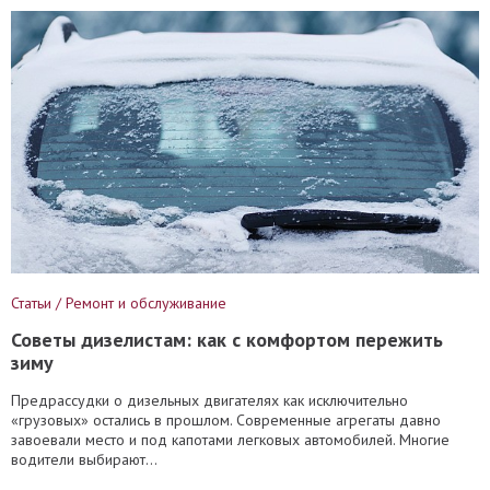
Статьи / Ремонт и обслуживание
Советы дизелистам: как с комфортом пережить
зиму
Предрассудки о дизельных двигателях как исключительно
«грузовых» остались в прошлом. Современные агрегаты давно
завоевали место и под капотами легковых автомобилей. Многие
водители выбирают...