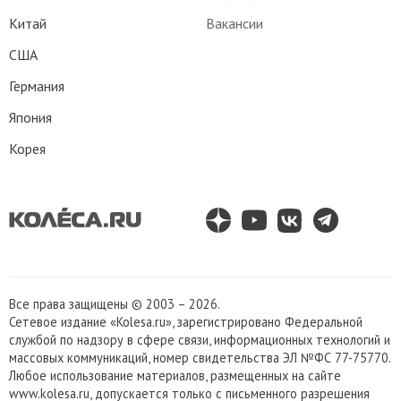
Китай
Вакансии
США
Германия
Япония
Корея
Все права защищены © 2003 – 2026.
Сетевое издание «Kolesa.ru», зарегистрировано Федеральной
службой по надзору в сфере связи, информационных технологий и
массовых коммуникаций, номер свидетельства ЭЛ №ФС 77-75770.
Любое использование материалов, размещенных на сайте
www.kolesa.ru, допускается только с письменного разрешения