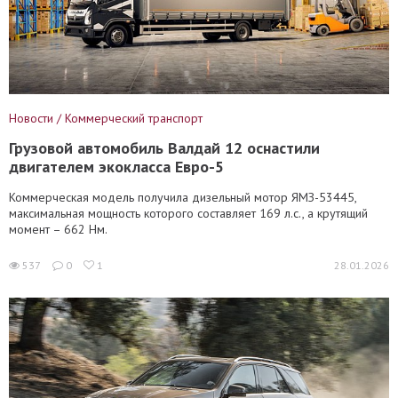
Новости / Коммерческий транспорт
Грузовой автомобиль Валдай 12 оснастили
двигателем экокласса Евро-5
Коммерческая модель получила дизельный мотор ЯМЗ-53445,
максимальная мощность которого составляет 169 л.с., а крутящий
момент – 662 Нм.
537
0
1
28.01.2026