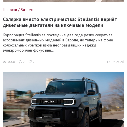
Новости / Бизнес
Солярка вместо электричества: Stellantis вернёт
дизельные двигатели на ключевые модели
Корпорация Stellantis за последние два года резко сократила
ассортимент дизельных моделей в Европе, но теперь на фоне
колоссальных убытков из-за неоправдавших надежд
электромобилей фокус вни...
3008
2
2
16.02.2026