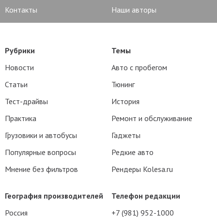
Контакты
Наши авторы
Рубрики
Темы
Новости
Авто с пробегом
Статьи
Тюнинг
Тест-драйвы
История
Практика
Ремонт и обслуживание
Грузовики и автобусы
Гаджеты
Популярные вопросы
Редкие авто
Мнение без фильтров
Рендеры Kolesa.ru
География производителей
Телефон редакции
Россия
+7 (981) 952-1000