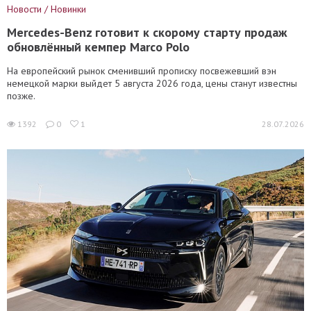
Новости / Новинки
Mercedes-Benz готовит к скорому старту продаж
обновлённый кемпер Marco Polo
На европейский рынок сменивший прописку посвежевший вэн
немецкой марки выйдет 5 августа 2026 года, цены станут известны
позже.
1392
0
1
28.07.2026