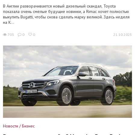
В Англии разворачивается новый дизельный скандал, Toyota
показала очень смелые будущие новинки, а Rimac хочет полностью
выкупить Bugatti, чтобы снова сделать марку великой. Здесь неделя
на К...
703
0
0
21.10.2025
Новости / Бизнес