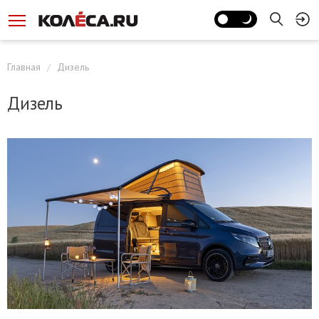
Главная
Дизель
Дизель