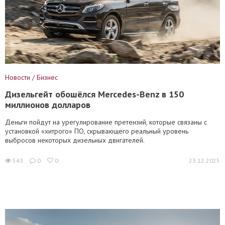
Новости / Бизнес
Дизельгейт обошёлся Mercedes-Benz в 150
миллионов долларов
Деньги пойдут на урегулирование претензий, которые связаны с
установкой «хитрого» ПО, скрывающего реальный уровень
выбросов некоторых дизельных двигателей.
543
0
0
23.12.2025