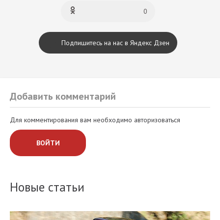
0
Подпишитесь на нас в Яндекс Дзен
Добавить комментарий
Для комментирования вам необходимо авторизоваться
ВОЙТИ
Новые статьи