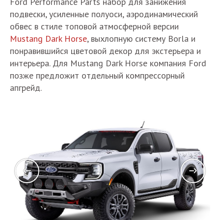
Ford Performance Parts набор для занижения
подвески, усиленные полуоси, аэродинамический
обвес в стиле топовой атмосферной версии
Mustang Dark Horse
, выхлопную систему Borla и
понравившийся цветовой декор для экстерьера и
интерьера. Для Mustang Dark Horse компания Ford
позже предложит отдельный компрессорный
апгрейд.