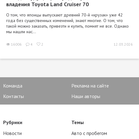
владения Toyota Land Cruiser 70
О том, что японцы выпускают древний 70-й «крузак» уже 42
года без существенных изменений, знают многие. О том, что
такой можно заказать, привезти и купить, помнят не все. Однако
мы нашли нас...
16006
4
2
12.03.2026
Команда
Реклама на сайте
Контакты
Наши авторы
Рубрики
Темы
Новости
Авто с пробегом