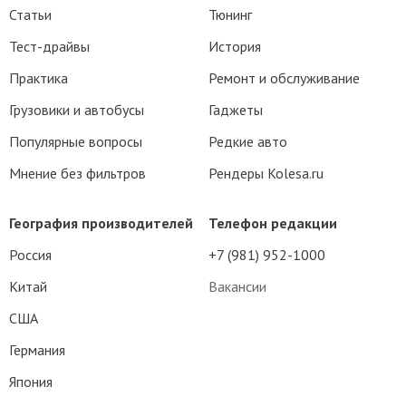
Статьи
Тюнинг
Тест-драйвы
История
Практика
Ремонт и обслуживание
Грузовики и автобусы
Гаджеты
Популярные вопросы
Редкие авто
Мнение без фильтров
Рендеры Kolesa.ru
География производителей
Телефон редакции
Россия
+7 (981) 952-1000
Китай
Вакансии
США
Германия
Япония