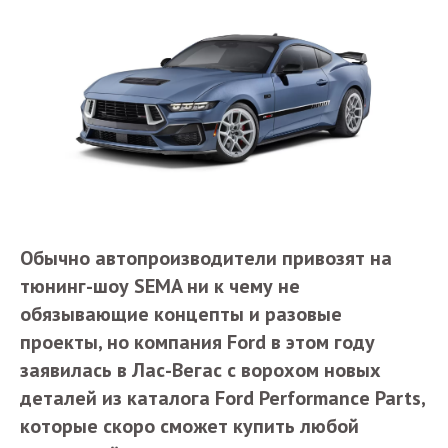
Обычно автопроизводители привозят на
тюнинг-шоу SEMA ни к чему не
обязывающие концепты и разовые
проекты, но компания Ford в этом году
заявилась в Лас-Вегас с ворохом новых
деталей из каталога Ford Performance Parts,
которые скоро сможет купить любой