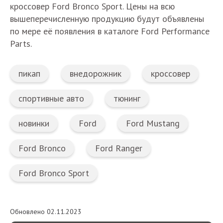
кроссовер Ford Bronco Sport. Цены на всю
вышеперечисленную продукцию будут объявлены
по мере её появления в каталоге Ford Performance
Parts.
пикап
внедорожник
кроссовер
спортивные авто
тюнинг
новинки
Ford
Ford Mustang
Ford Bronco
Ford Ranger
Ford Bronco Sport
Обновлено 02.11.2023