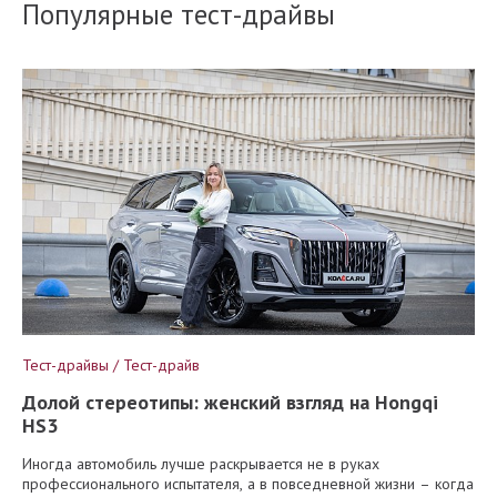
Популярные тест-драйвы
Тест-драйвы / Тест-драйв
Долой стереотипы: женский взгляд на Hongqi
HS3
Иногда автомобиль лучше раскрывается не в руках
профессионального испытателя, а в повседневной жизни – когда