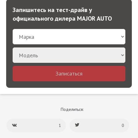
Запишитесь на тест-драйв у
официального дилера MAJOR AUTO
Записаться
Поделиться:
1
0