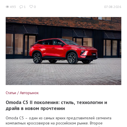
493
1
0
07.08.2026
Статьи / Авторынок
Omoda C5 II поколения: стиль, технологии и
драйв в новом прочтении
Omoda C5 – один из самых ярких представителей сегмента
компактных кроссоверов на российском рынке. Второе