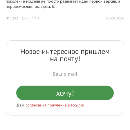
поколение модели не просто развивает идеи первой версии, а
переосмысляет их: здесь б...
1382
0
0
06.08.2026
Новое интересное пришлем
на почту!
Даю
согласие на получение рассылки