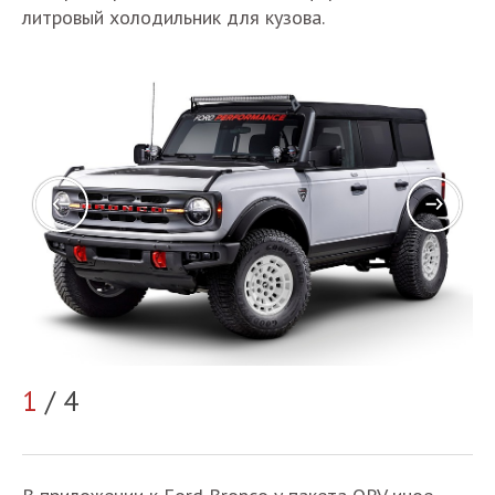
литровый холодильник для кузова.
2
1
/ 4