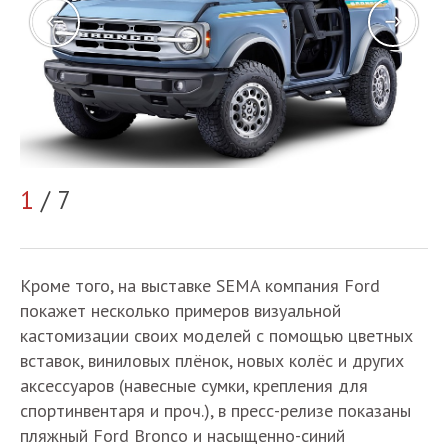
2
1
/ 7
Кроме того, на выставке SEMA компания Ford
покажет несколько примеров визуальной
кастомизации своих моделей с помощью цветных
вставок, виниловых плёнок, новых колёс и других
аксессуаров (навесные сумки, крепления для
спортинвентаря и проч.), в пресс-релизе показаны
пляжный Ford Bronco и насыщенно-синий