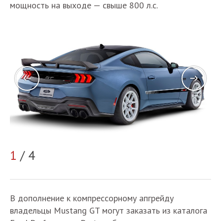
мощность на выходе — свыше 800 л.с.
1
/ 4
2
В дополнение к компрессорному апгрейду
владельцы Mustang GT могут заказать из каталога