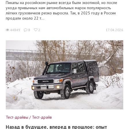
Пикапы на российском рынке всегда были экзотикой, но после
ухода привычных нам автомобильных марок популярность
лёгких грузовичков резко выросла. Так, в 2025 году в России
продали около 22 т...
44849
8
2
17.04.2026
Тест-драйвы / Тест-драйв
Назад в будущее, вперед в прошлое: опыт