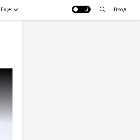
Еще
Вход