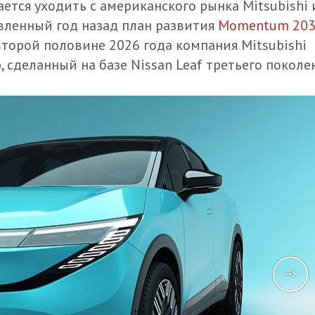
ается уходить с американского рынка Mitsubishi 
вленный год назад план развития
Momentum 20
второй половине 2026 года компания Mitsubishi
 сделанный на базе Nissan Leaf третьего поколе