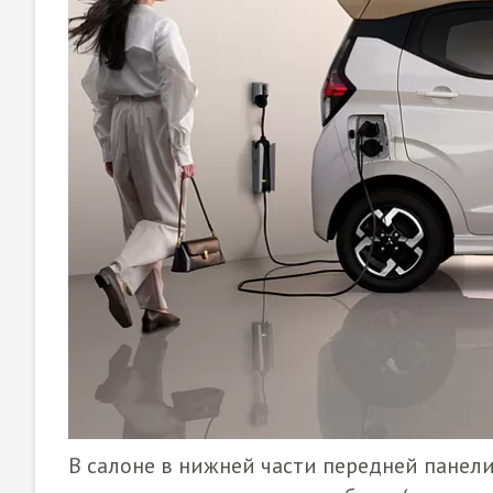
В салоне в нижней части передней панели