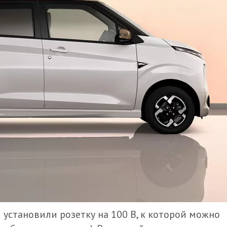
 установили розетку на 100 В, к которой можно