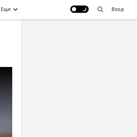
Еще
Вход