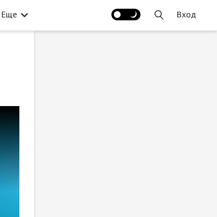
Еще
Вход