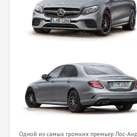
Одной из самых громких премьер Лос-Ан