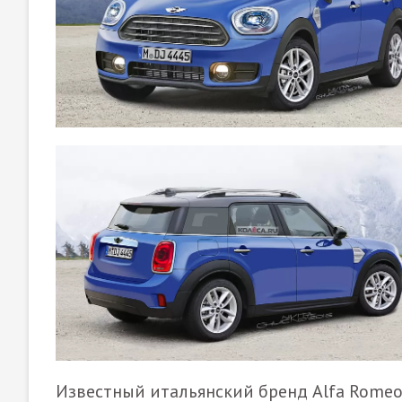
Известный итальянский бренд Alfa Romeo