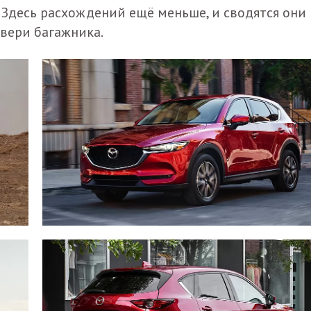
. Здесь расхождений ещё меньше, и сводятся они 
вери багажника.