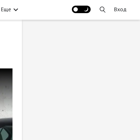
Еще
Вход