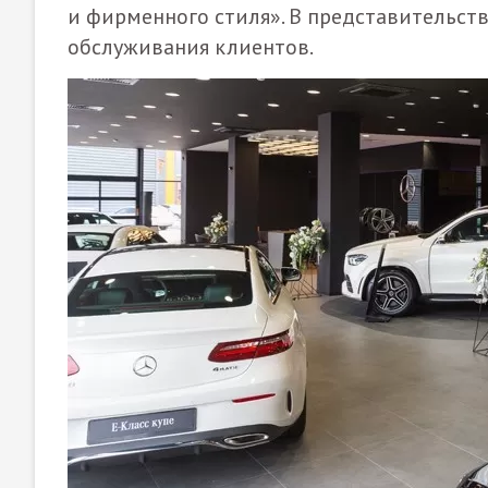
и фирменного стиля». В представительст
обслуживания клиентов.