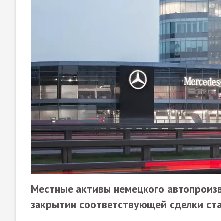
Местные активы немецкого автопроизв
закрытии соответствующей сделки ста