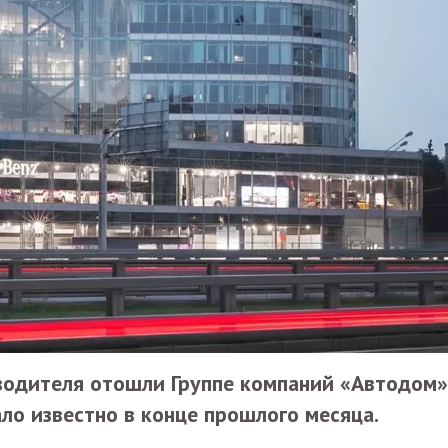
одителя отошли Группе компаний «Автодом»
ло известно в конце прошлого месяца.