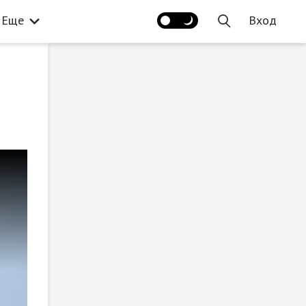
Еще
Вход