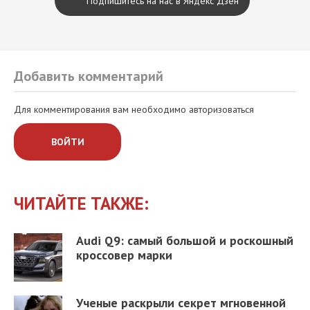
Подпишитесь на нас в Яндекс Дзен
Добавить комментарий
Для комментирования вам необходимо авторизоваться
ВОЙТИ
ЧИТАЙТЕ ТАКЖЕ:
Audi Q9: самый большой и роскошный
кроссовер марки
Ученые раскрыли секрет мгновенной