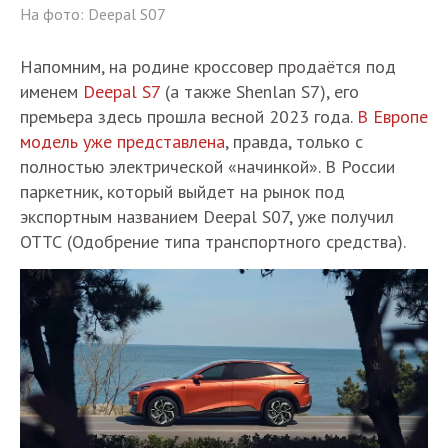
На фото: Deepal S07
Напомним, на родине кроссовер продаётся под
именем
Deepal S7
(а также Shenlan S7), его
премьера здесь прошла весной 2023 года.
В Европе
модель уже представлена
, правда, только с
полностью электрической «начинкой». В России
паркетник, который выйдет на рынок под
экспортным названием Deepal S07, уже получил
ОТТС (Одобрение типа транспортного средства).