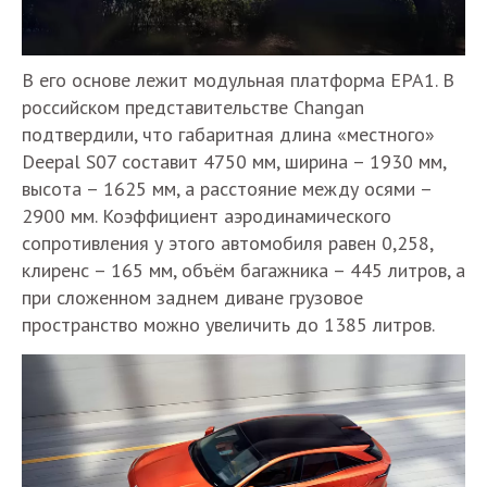
В его основе лежит модульная платформа EPA1. В
российском представительстве Changan
подтвердили, что габаритная длина «местного»
Deepal S07 составит 4750 мм, ширина – 1930 мм,
высота – 1625 мм, а расстояние между осями –
2900 мм. Коэффициент аэродинамического
сопротивления у этого автомобиля равен 0,258,
клиренс – 165 мм, объём багажника – 445 литров, а
при сложенном заднем диване грузовое
пространство можно увеличить до 1385 литров.