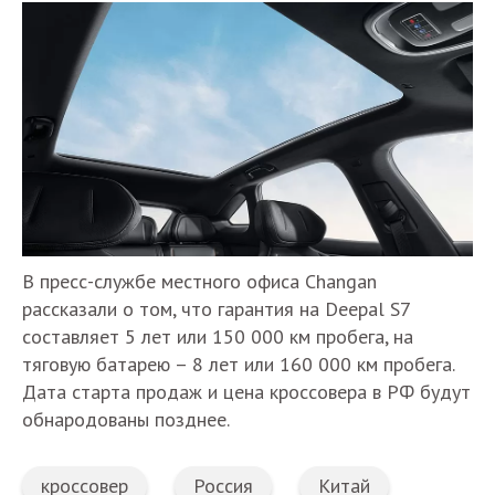
В пресс-службе местного офиса Changan
рассказали о том, что гарантия на Deepal S7
составляет 5 лет или 150 000 км пробега, на
тяговую батарею – 8 лет или 160 000 км пробега.
Дата старта продаж и цена кроссовера в РФ будут
обнародованы позднее.
кроссовер
Россия
Китай