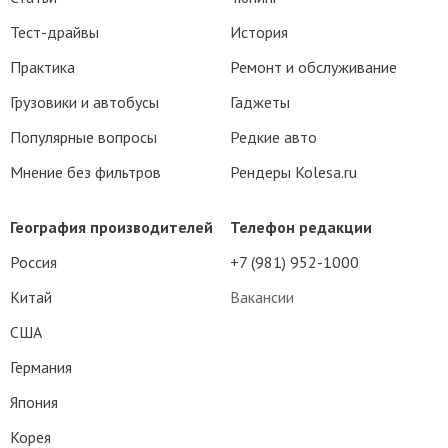
Тест-драйвы
История
Практика
Ремонт и обслуживание
Грузовики и автобусы
Гаджеты
Популярные вопросы
Редкие авто
Мнение без фильтров
Рендеры Kolesa.ru
География производителей
Телефон редакции
Россия
+7 (981) 952-1000
Китай
Вакансии
США
Германия
Япония
Корея