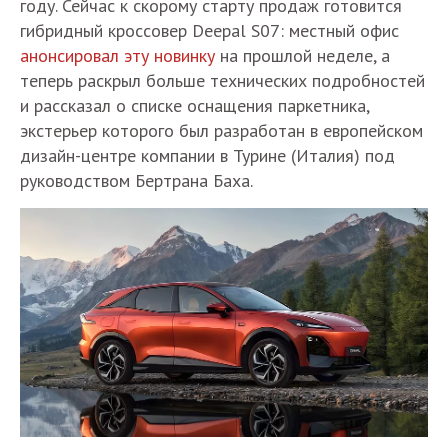
году. Сейчас к скорому старту продаж готовится
гибридный кроссовер Deepal S07: местный офис
анонсировал эту новинку
на прошлой неделе, а
теперь раскрыл больше технических подробностей
и рассказал о списке оснащения паркетника,
экстерьер которого был разработан в европейском
дизайн-центре компании в Турине (Италия) под
руководством Бертрана Баха.