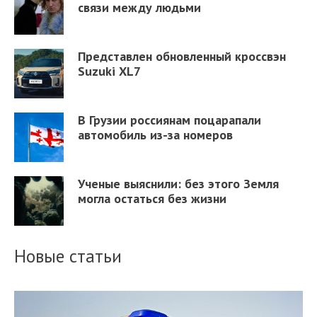
связи между людьми
Представлен обновленный кроссвэн
Suzuki XL7
В Грузии россиянам поцарапали
автомобиль из-за номеров
Ученые выяснили: без этого Земля
могла остаться без жизни
Новые статьи