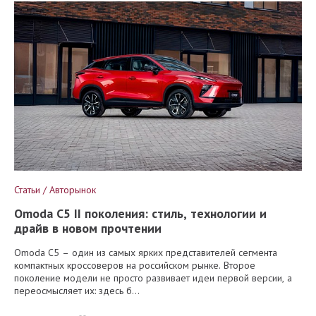
Статьи / Авторынок
Omoda C5 II поколения: стиль, технологии и
драйв в новом прочтении
Omoda C5 – один из самых ярких представителей сегмента
компактных кроссоверов на российском рынке. Второе
поколение модели не просто развивает идеи первой версии, а
переосмысляет их: здесь б...