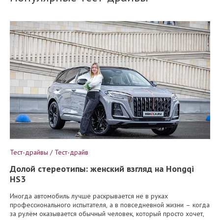
Тест-драйвы / Тест-драйв
Долой стереотипы: женский взгляд на Hongqi
HS3
Иногда автомобиль лучше раскрывается не в руках
профессионального испытателя, а в повседневной жизни – когда
за рулём оказывается обычный человек, который просто хочет,