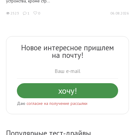
устройства, кроме стр...
2523
1
0
06.08.2026
Новое интересное пришлем
на почту!
Даю
согласие на получение рассылки
Популярные тест-драйвы