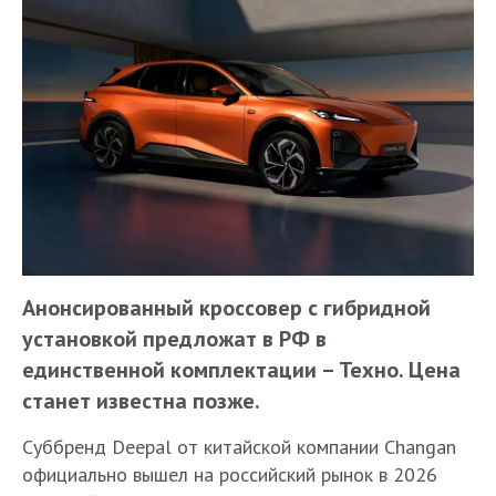
Анонсированный кроссовер с гибридной
установкой предложат в РФ в
единственной комплектации – Техно. Цена
станет известна позже.
Суббренд Deepal от китайской компании Changan
официально вышел на российский рынок в 2026