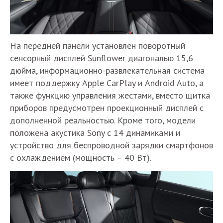
На передней панели установлен поворотный
сенсорный дисплей Sunflower диагональю 15,6
дюйма, информационно-развлекательная система
имеет поддержку Apple CarPlay и Android Auto, а
также функцию управления жестами, вместо щитка
приборов предусмотрен проекционный дисплей с
дополненной реальностью. Кроме того, модели
положена акустика Sony с 14 динамиками и
устройство для беспроводной зарядки смартфонов
с охлаждением (мощность – 40 Вт).