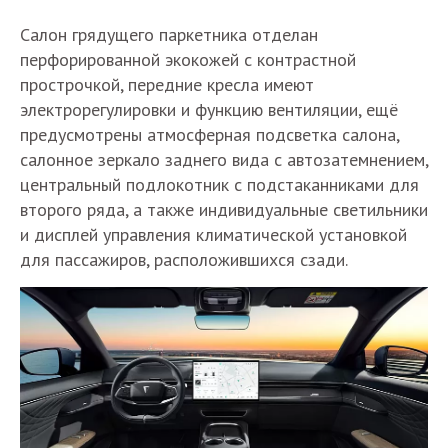
Салон грядущего паркетника отделан
перфорированной экокожей с контрастной
прострочкой, передние кресла имеют
электрорегулировки и функцию вентиляции, ещё
предусмотрены атмосферная подсветка салона,
салонное зеркало заднего вида с автозатемнением,
центральный подлокотник с подстаканниками для
второго ряда, а также индивидуальные светильники
и дисплей управления климатической установкой
для пассажиров, расположившихся сзади.