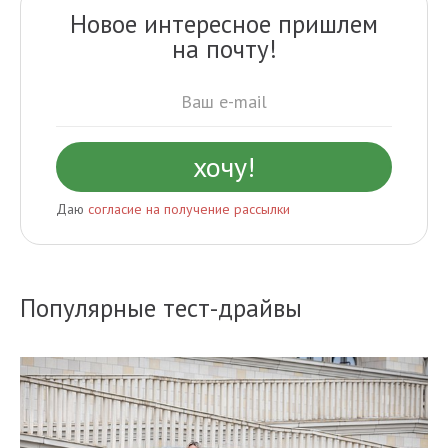
Новое интересное пришлем
на почту!
Даю
согласие на получение рассылки
Популярные тест-драйвы