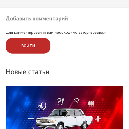
Добавить комментарий
Для комментирования вам необходимо авторизоваться
ВОЙТИ
Новые статьи