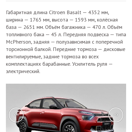
Габаритная длина Citroen Basalt — 4352 мм,
ширина — 1765 мм, высота — 1593 мм, колёсная
база — 2651 мм. Объём багажника — 470 л. Объём
топливного бака — 45 л. Передняя подвеска — типа
McPherson, задняя — полузависимая с поперечной
торсионной балкой. Передние тормоза — дисковые
вентилируемые, задние тормоза во всех
комплектациях барабанные. Усилитель руля —
электрический.