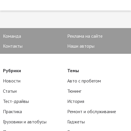
Команда
Реклама на сайте
Контакты
Наши авторы
Рубрики
Темы
Новости
Авто с пробегом
Статьи
Тюнинг
Тест-драйвы
История
Практика
Ремонт и обслуживание
Грузовики и автобусы
Гаджеты