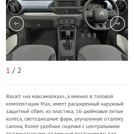
1
/ 2
2
Basalt «на максималках», а именно в топовой
комплектации Max, имеет расширенный наружный
защитный обвес из пластика, 16-дюймовые литые
колёса, светодиодные фары, улучшенную отделку
салона, более удобные сиденья с центральными
подлокотниками, отдельные воздуховоды для