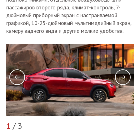
пассажиров второго ряда, климат-контроль, 7-
дюймовый приборный экран с настраиваемой
графикой, 10-25-дюймовый мультимедийный экран,
камеру заднего вида и другие мелкие удобства.
1
/ 3
2