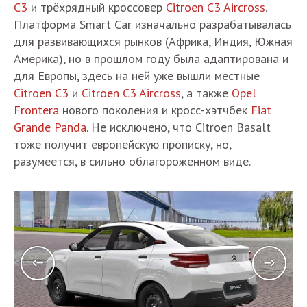
C3
и трёхрядный кроссовер
Citroen C3 Aircross
.
Платформа Smart Car изначально разрабатывалась
для развивающихся рынков (Африка, Индия, Южная
Америка), но в прошлом году была адаптирована и
для Европы, здесь на ней уже вышли местные
Citroen C3
и
Citroen C3 Aircross
, а также
Opel
Frontera
нового поколения и кросс-хэтчбек
Fiat
Grande Panda
. Не исключено, что Citroen Basalt
тоже получит европейскую прописку, но,
разумеется, в сильно облагороженном виде.