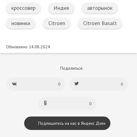
кроссовер
Индия
авторынок
новинки
Citroen
Citroen Basalt
Обновлено 14.08.2024
Поделиться:
0
0
0
Подпишитесь на нас в Яндекс Дзен