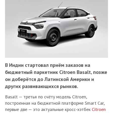
В Индии стартовал приём заказов на
бюджетный паркетник Citroen Basalt, позже
он доберётся до Латинской Америки и
других развивающихся рынков.
Basalt — третья по счёту модель Citroen,
построенная на бюджетной платформе Smart Car,
первые две — это актуальные кросс-хэтбек
Citroen