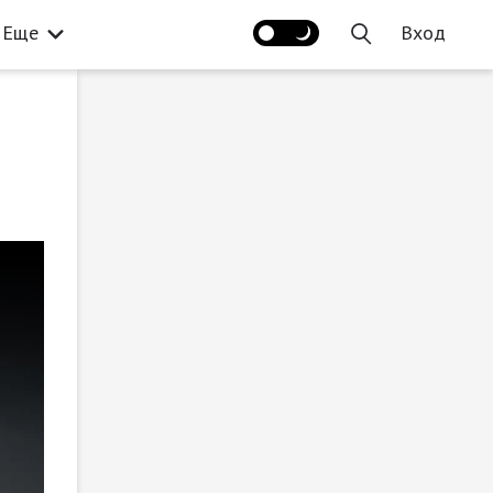
Еще
Вход