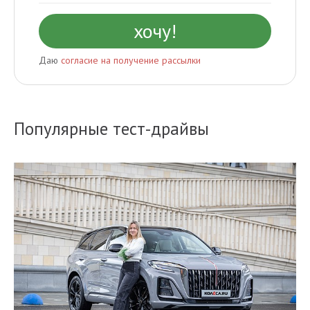
Даю
согласие на получение рассылки
Популярные тест-драйвы