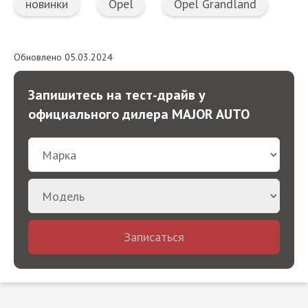
новинки
Opel
Opel Grandland
Обновлено 05.03.2024
Запишитесь на тест-драйв у
официального дилера MAJOR AUTO
Записаться