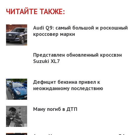
ЧИТАЙТЕ ТАКЖЕ:
Audi Q9: самый большой и роскошный
кроссовер марки
Представлен обновленный кроссвэн
Suzuki XL7
Дефицит бензина привел к
неожиданному последствию
Ману погиб в ДТП