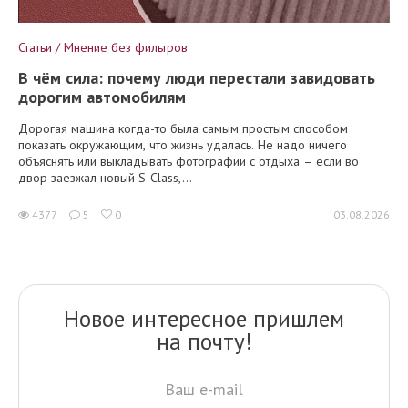
Статьи / Мнение без фильтров
В чём сила: почему люди перестали завидовать
дорогим автомобилям
Дорогая машина когда-то была самым простым способом
показать окружающим, что жизнь удалась. Не надо ничего
объяснять или выкладывать фотографии с отдыха – если во
двор заезжал новый S-Class,...
4377
5
0
03.08.2026
Новое интересное пришлем
на почту!