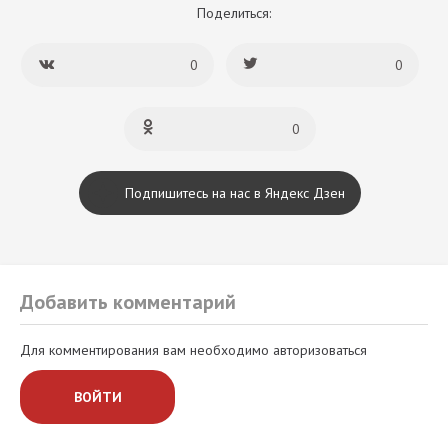
Поделиться:
0
0
0
Подпишитесь на нас в Яндекс Дзен
Добавить комментарий
Для комментирования вам необходимо авторизоваться
ВОЙТИ