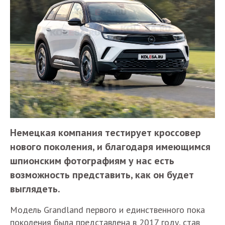
Немецкая компания тестирует кроссовер
нового поколения, и благодаря имеющимся
шпионским фотографиям у нас есть
возможность представить, как он будет
выглядеть.
Модель Grandland первого и единственного пока
поколения была представлена в 2017 году, став