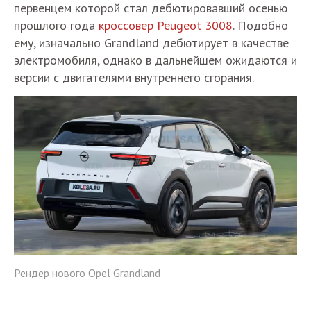
первенцем которой стал дебютировавший осенью
прошлого года
кроссовер Peugeot 3008
. Подобно
ему, изначально Grandland дебютирует в качестве
электромобиля, однако в дальнейшем ожидаются и
версии с двигателями внутреннего сгорания.
Рендер нового Opel Grandland