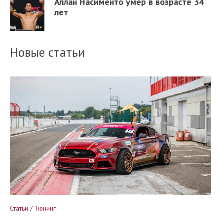
Аллан Насименто умер в возрасте 34
лет
Новые статьи
Статьи / Тюнинг