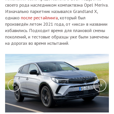
своего рода наследником компактвэна Opel Meriva.
Изначально паркетник назывался Grandland X,
однако
после рестайлинга
, который был
произведён летом 2021 года, от «икса» в названии
избавились. Подходит время для плановой смены
поколений, и тестовые образцы уже были замечены
на дорогах во время испытаний.