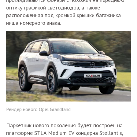
оптику графикой светодиодов, а также
расположенная под кромкой крышки багажника
ниша номерного знака.
Рендер нового Opel Grandland
Паркетник нового поколения будет построен на
платформе STLA Medium EV концерна Stellantis,