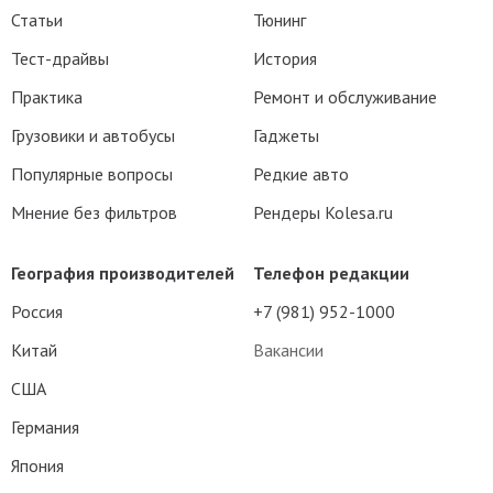
Статьи
Тюнинг
Тест-драйвы
История
Практика
Ремонт и обслуживание
Грузовики и автобусы
Гаджеты
Популярные вопросы
Редкие авто
Мнение без фильтров
Рендеры Kolesa.ru
География производителей
Телефон редакции
Россия
+7 (981) 952-1000
Китай
Вакансии
США
Германия
Япония