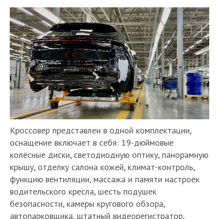
Кроссовер представлен в одной комплектации,
оснащение включает в себя: 19-дюймовые
колёсные диски, светодиодную оптику, панорамную
крышу, отделку салона кожей, климат-контроль,
функцию вентиляции, массажа и памяти настроек
водительского кресла, шесть подушек
безопасности, камеры кругового обзора,
автопарковщика, штатный видеорегистратор,