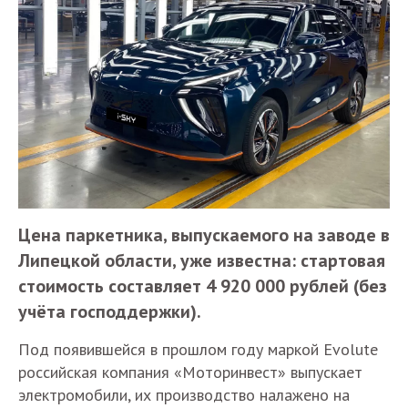
Цена паркетника, выпускаемого на заводе в
Липецкой области, уже известна: стартовая
стоимость составляет 4 920 000 рублей (без
учёта господдержки).
Под появившейся в прошлом году маркой Evolute
российская компания «Моторинвест» выпускает
электромобили, их производство налажено на