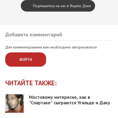
Подпишитесь на нас в Яндекс Дзен
Добавить комментарий
Для комментирования вам необходимо авторизоваться
ВОЙТИ
ЧИТАЙТЕ ТАКЖЕ:
Мостовому интересно, как в
"Спартаке" сыграются Угальде и Даку