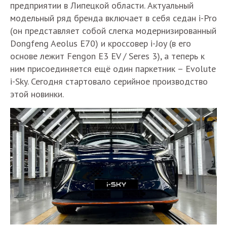
предприятии в Липецкой области. Актуальный
модельный ряд бренда включает в себя седан i-Pro
(он представляет собой слегка модернизированный
Dongfeng Aeolus E70) и кроссовер i-Joy (в его
основе лежит Fengon E3 EV / Seres 3), а теперь к
ним присоединяется ещё один паркетник – Evolute
i-Sky. Сегодня стартовало серийное производство
этой новинки.