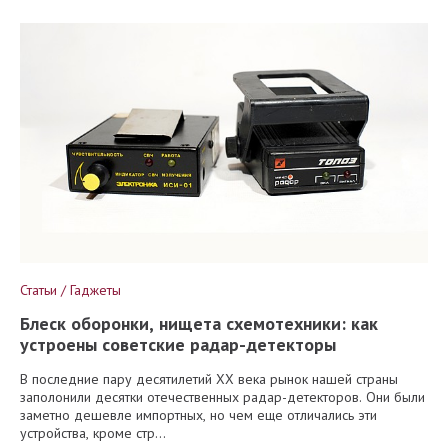
Статьи / Гаджеты
Блеск оборонки, нищета схемотехники: как
устроены советские радар-детекторы
В последние пару десятилетий XX века рынок нашей страны
заполонили десятки отечественных радар-детекторов. Они были
заметно дешевле импортных, но чем еще отличались эти
устройства, кроме стр...