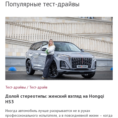
Популярные тест-драйвы
Тест-драйвы / Тест-драйв
Долой стереотипы: женский взгляд на Hongqi
HS3
Иногда автомобиль лучше раскрывается не в руках
профессионального испытателя, а в повседневной жизни – когда