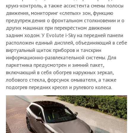
круиз-контроль, а также ассистента смены полосы
движения, мониторинг «слепых» зон, функцию
предупреждения о фронтальном столкновении и о
других машинах при перекрёстном движении
задним ходом. У Evolute i-Sky на передней панели
расположен единый дисплей, объединяющий в себе
виртуальный щиток приборов и тачскрин
информационно-развлекательной системы. Для
паркетника предусмотрен и зимний пакет,
включающий в себя обогрев наружных зеркал,
лобового стекла, форсунок омывателя, а также
подогрев передних кресел и рулевого колеса.