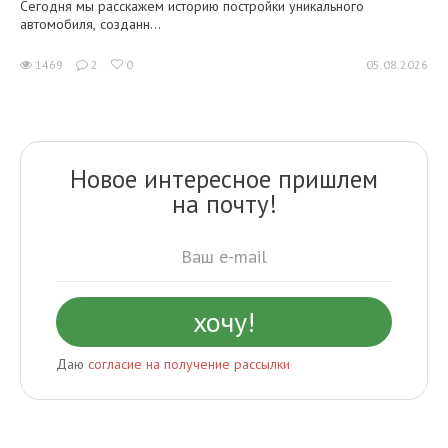
Сегодня мы расскажем историю постройки уникального
автомобиля, созданн...
1469
2
0
05.08.2026
Новое интересное пришлем
на почту!
Даю
согласие на получение рассылки