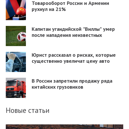
Товарооборот России и Армении
рухнул на 21%
Капитан угандийской "Виллы" умер
после нападения неизвестных
Юрист рассказал о рисках, которые
существенно увеличат цену авто
В России запретили продажу ряда
китайских грузовиков
Новые статьи