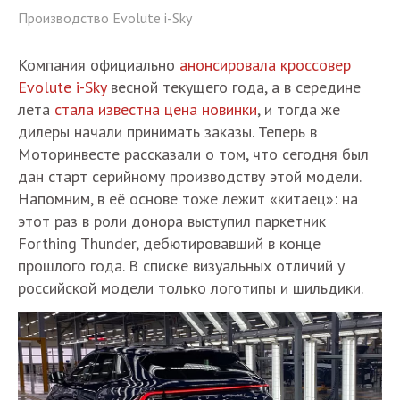
Производство Evolute i-Sky
Компания официально
анонсировала кроссовер
Evolute i-Sky
весной текущего года, а в середине
лета
стала известна цена новинки
, и тогда же
дилеры начали принимать заказы. Теперь в
Моторинвесте рассказали о том, что сегодня был
дан старт серийному производству этой модели.
Напомним, в её основе тоже лежит «китаец»: на
этот раз в роли донора выступил паркетник
Forthing Thunder, дебютировавший в конце
прошлого года. В списке визуальных отличий у
российской модели только логотипы и шильдики.