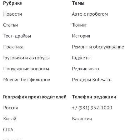
Рубрики
Темы
Новости
Авто с пробегом
Статьи
Тюнинг
Тест-драйвы
История
Практика
Ремонт и обслуживание
Грузовики и автобусы
Гаджеты
Популярные вопросы
Редкие авто
Мнение без фильтров
Рендеры Kolesa.ru
География производителей
Телефон редакции
Россия
+7 (981) 952-1000
Китай
Вакансии
США