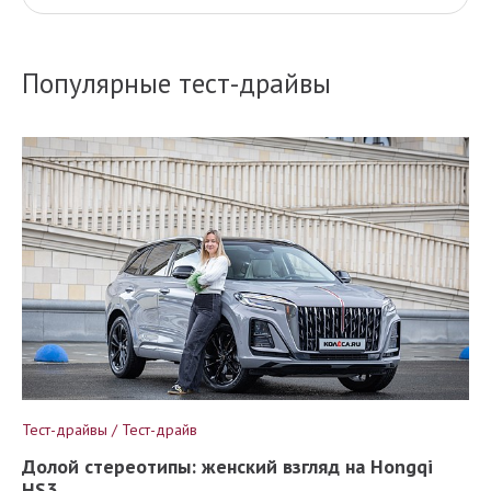
Популярные тест-драйвы
Тест-драйвы / Тест-драйв
Долой стереотипы: женский взгляд на Hongqi
HS3