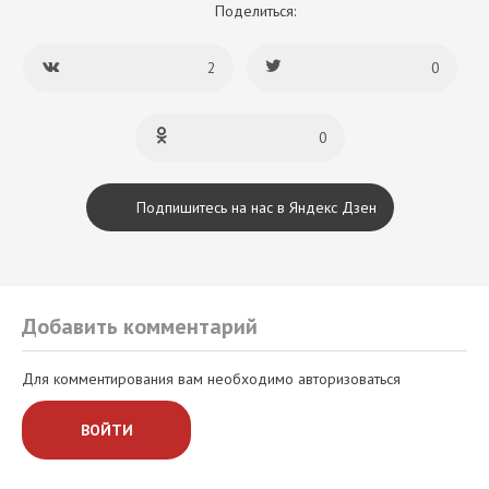
Поделиться:
2
0
0
Подпишитесь на нас в Яндекс Дзен
Добавить комментарий
Для комментирования вам необходимо авторизоваться
ВОЙТИ