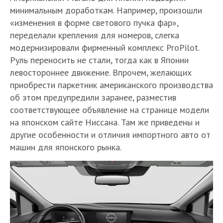
минимальным доработкам. Например, произошли
«изменения в форме светового пучка фар»,
переделали крепления для номеров, слегка
модернизировали фирменный комплекс ProPilot.
Руль переносить не стали, тогда как в Японии
левостороннее движение. Впрочем, желающих
приобрести паркетник американского производства
об этом предупредили заранее, разместив
соответствующее объявление на странице модели
на японском сайте Ниссана. Там же приведены и
другие особенности и отличия импортного авто от
машин для японского рынка.