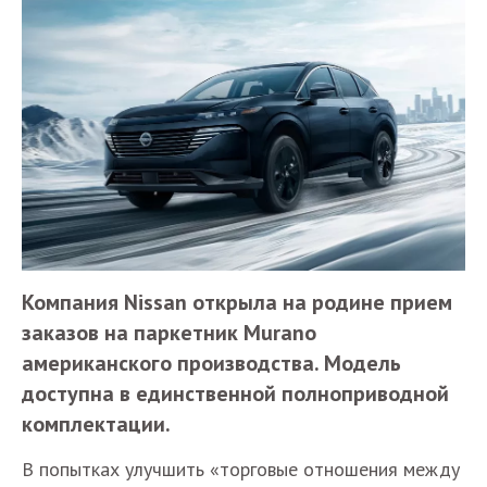
Компания Nissan открыла на родине прием
заказов на паркетник Murano
американского производства. Модель
доступна в единственной полноприводной
комплектации.
В попытках улучшить «торговые отношения между