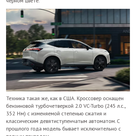
черном цвете.
Техника такая же, как в США. Кроссовер оснащен
бензиновой турбочетверкой 2.0 VC-Turbo (245 л.с.,
352 Нм) с изменяемой степенью сжатия и
классическим девятиступенчатым автоматом. С
прошлого года модель бывает исключительно с