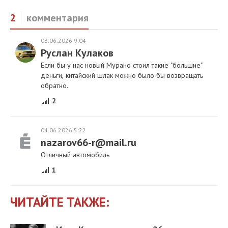
2
комментария
03.06.2026 9:04
Руслан Кулаков
Если бы у нас новый Мурано стоил такие "большие"
деньги, китайский шлак можно было бы возвращать
обратно.
2
04.06.2026 5:22
nazarov66-r@mail.ru
Отличный автомобиль
1
ЧИТАЙТЕ ТАКЖЕ: