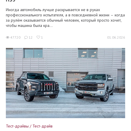
Иногда автомобиль лучше раскрывается не в руках
профессионального испытателя, а в повседневной жизни – когда
за рулём оказывается обычный человек, который просто хочет,
чтобы машина была кра...
47720
12
1
01.06.2026
Тест-драйвы / Тест-драйв