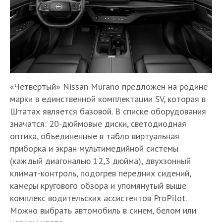
«Четвертый» Nissan Murano предложен на родине
марки в единственной комплектации SV, которая в
Штатах является базовой. В списке оборудования
значатся: 20-дюймовые диски, светодиодная
оптика, объединенные в табло виртуальная
приборка и экран мультимедийной системы
(каждый диагональю 12,3 дюйма), двухзонный
климат-контроль, подогрев передних сидений,
камеры кругового обзора и упомянутый выше
комплекс водительских ассистентов ProPilot.
Можно выбрать автомобиль в синем, белом или