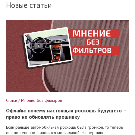
Новые статьи
Статьи / Мнение без фильтров
Офлайн: почему настоящая роскошь будущего –
право не обновлять прошивку
Если раньше автомобильная роскошь была громкой, то теперь
она постепенно становится молчаливой. На вершине