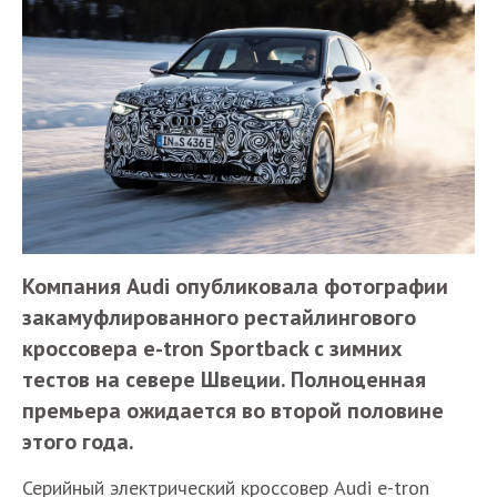
Компания Audi опубликовала фотографии
закамуфлированного рестайлингового
кроссовера e-tron Sportback с зимних
тестов на севере Швеции. Полноценная
премьера ожидается во второй половине
этого года.
Серийный электрический кроссовер Audi e-tron