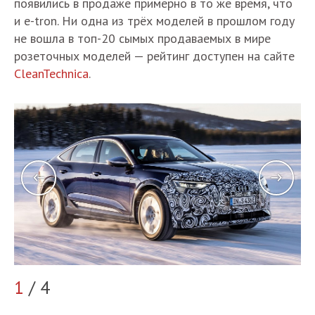
появились в продаже примерно в то же время, что
и e-tron. Ни одна из трёх моделей в прошлом году
не вошла в топ-20 сымых продаваемых в мире
розеточных моделей — рейтинг доступен на сайте
CleanTechnica
.
1
/ 4
2