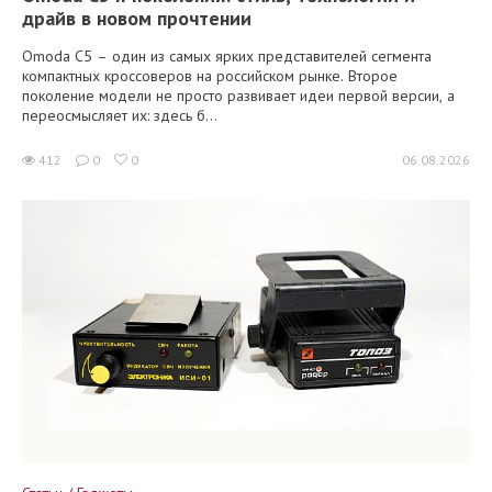
драйв в новом прочтении
Omoda C5 – один из самых ярких представителей сегмента
компактных кроссоверов на российском рынке. Второе
поколение модели не просто развивает идеи первой версии, а
переосмысляет их: здесь б...
412
0
0
06.08.2026