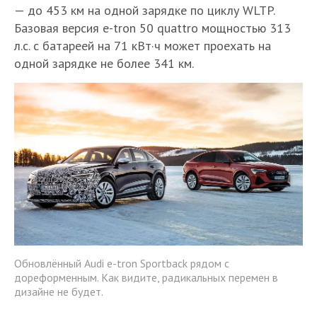
— до 453 км на одной зарядке по циклу WLTP.
Базовая версия e-tron 50 quattro мощностью 313
л.с. с батареей на 71 кВт·ч может проехать на
одной зарядке не более 341 км.
Обновлённый Audi e-tron Sportback рядом с
дореформенным. Как видите, радикальных перемен в
дизайне не будет.