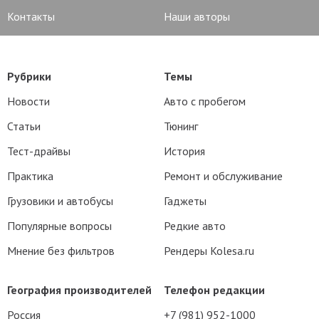
Контакты
Наши авторы
Рубрики
Темы
Новости
Авто с пробегом
Статьи
Тюнинг
Тест-драйвы
История
Практика
Ремонт и обслуживание
Грузовики и автобусы
Гаджеты
Популярные вопросы
Редкие авто
Мнение без фильтров
Рендеры Kolesa.ru
География производителей
Телефон редакции
Россия
+7 (981) 952-1000