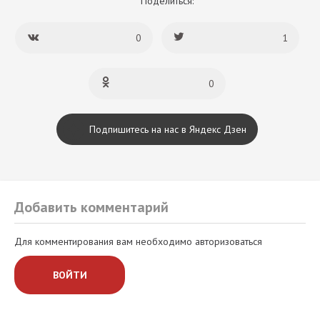
Поделиться:
0
1
0
Подпишитесь на нас в Яндекс Дзен
Добавить комментарий
Для комментирования вам необходимо авторизоваться
ВОЙТИ