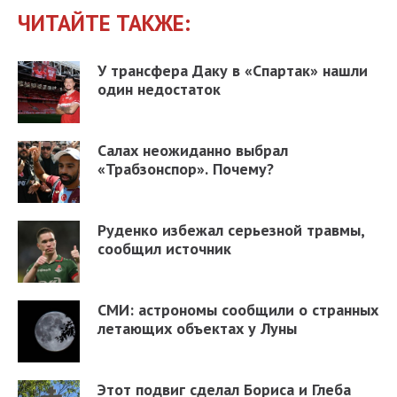
ЧИТАЙТЕ ТАКЖЕ:
У трансфера Даку в «Спартак» нашли
один недостаток
Салах неожиданно выбрал
«Трабзонспор». Почему?
Руденко избежал серьезной травмы,
сообщил источник
СМИ: астрономы сообщили о странных
летающих объектах у Луны
Этот подвиг сделал Бориса и Глеба