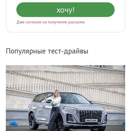
Даю
согласие на получение рассылки
Популярные тест-драйвы