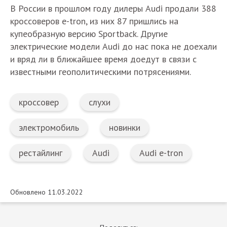
В России в прошлом году дилеры Audi продали 388
кроссоверов e-tron, из них 87 пришлись на
купеобразную версию Sportback. Другие
электрические модели Audi до нас пока не доехали
и вряд ли в ближайшее время доедут в связи с
известными геополитическими потрясениями.
кроссовер
слухи
электромобиль
новинки
рестайлинг
Audi
Audi e-tron
Обновлено 11.03.2022