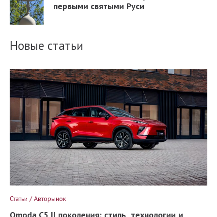
первыми святыми Руси
Новые статьи
Статьи / Авторынок
Omoda C5 II поколения: стиль, технологии и