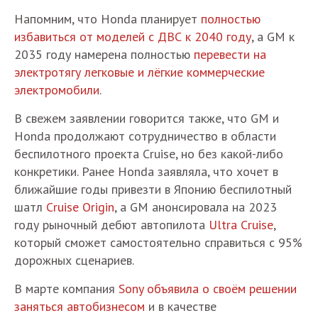
Напомним, что Honda планирует
полностью
избавиться от моделей с ДВС к 2040 году
, а GM к
2035 году намерена полностью
перевести на
электротягу легковые и лёгкие коммерческие
электромобили
.
В свежем заявлении говорится также, что GM и
Honda продолжают сотрудничество в области
беспилотного проекта Cruise, но без какой-либо
конкретики. Ранее Honda заявляла, что хочет в
ближайшие годы привезти в Японию беспилотный
шатл
Cruise Origin
, а GM анонсировала на 2023
году рыночный дебют автопилота
Ultra Cruise
,
который сможет самостоятельно справиться с 95%
дорожных сценариев.
В марте компания
Sony объявила о своём решении
заняться автобизнесом
и в качестве