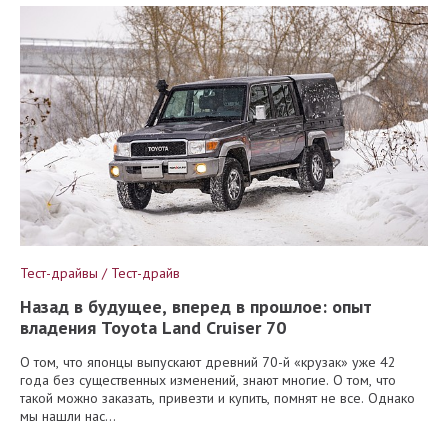
Тест-драйвы / Тест-драйв
Назад в будущее, вперед в прошлое: опыт
владения Toyota Land Cruiser 70
О том, что японцы выпускают древний 70-й «крузак» уже 42
года без существенных изменений, знают многие. О том, что
такой можно заказать, привезти и купить, помнят не все. Однако
мы нашли нас...