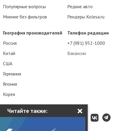
Популярные вопросы
Редкие авто
Мнение без фильтров
Рендеры Kolesa.ru
География производителей
Телефон редакции
Россия
+7 (981) 952-1000
Китай
Вакансии
США
Германия
Япония
Корея
×
Читайте также: