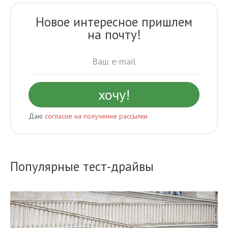
Новое интересное пришлем
на почту!
Даю
согласие на получение рассылки
Популярные тест-драйвы