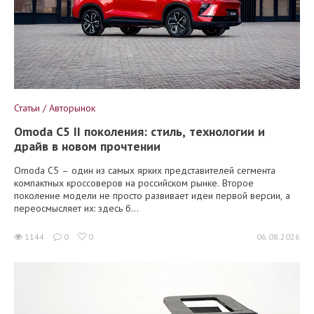
Статьи / Авторынок
Omoda C5 II поколения: стиль, технологии и
драйв в новом прочтении
Omoda C5 – один из самых ярких представителей сегмента
компактных кроссоверов на российском рынке. Второе
поколение модели не просто развивает идеи первой версии, а
переосмысляет их: здесь б...
1144
0
0
06.08.2026