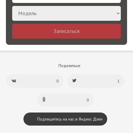
Записаться
Поделиться:
0
1
0
Подпишитесь на нас в Яндекс Дзен