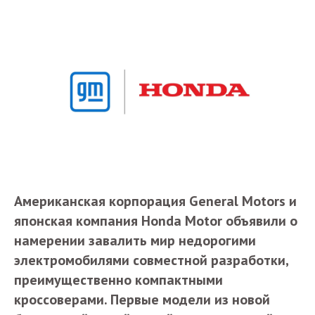
Американская корпорация General Motors и
японская компания Honda Motor объявили о
намерении завалить мир недорогими
электромобилями совместной разработки,
преимущественно компактными
кроссоверами. Первые модели из новой