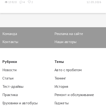
15920
4
2
12.03.2026
Команда
Реклама на сайте
Контакты
Наши авторы
Рубрики
Темы
Новости
Авто с пробегом
Статьи
Тюнинг
Тест-драйвы
История
Практика
Ремонт и обслуживание
Грузовики и автобусы
Гаджеты