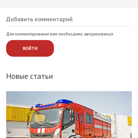
Добавить комментарий
Для комментирования вам необходимо авторизоваться
ВОЙТИ
Новые статьи