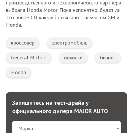
производственного и технологического партнёра
выбрала Honda Motor. Пока непонятно, будет ли
это новое СП как-либо связано с альянсом GM и
Honda.
кроссовер
электромобиль
General Motors
новинки
бизнес
Honda
Запишитесь на тест-драйв у
официального дилера MAJOR AUTO