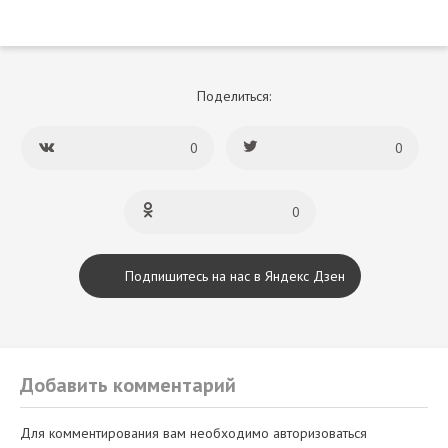
Поделиться:
0
0
0
Подпишитесь на нас в Яндекс Дзен
Добавить комментарий
Для комментирования вам необходимо авторизоваться