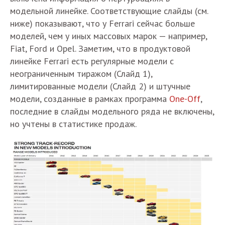
модельной линейке. Соответствующие слайды (см.
ниже) показывают, что у Ferrari сейчас больше
моделей, чем у иных массовых марок — например,
Fiat, Ford и Opel. Заметим, что в продуктовой
линейке Ferrari есть регулярные модели с
неограниченным тиражом (Слайд 1),
лимитированные модели (Слайд 2) и штучные
модели, созданные в рамках программа
One-Off
,
последние в слайды модельного ряда не включены,
но учтены в статистике продаж.