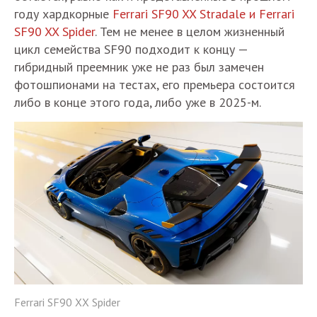
году хардкорные
Ferrari SF90 XX Stradale и Ferrari
SF90 XX Spider
. Тем не менее в целом жизненный
цикл семейства SF90 подходит к концу —
гибридный преемник уже не раз был замечен
фотошпионами на тестах, его премьера состоится
либо в конце этого года, либо уже в 2025-м.
Ferrari SF90 XX Spider