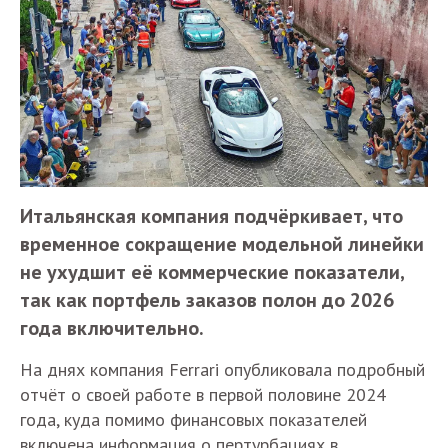
Итальянская компания подчёркивает, что
временное сокращение модельной линейки
не ухудшит её коммерческие показатели,
так как портфель заказов полон до 2026
года включительно.
На днях компания Ferrari опубликовала подробный
отчёт о своей работе в первой половине 2024
года, куда помимо финансовых показателей
включена информация о пертурбациях в