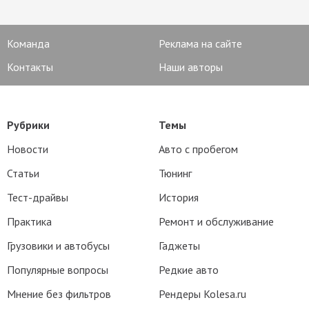
Команда
Реклама на сайте
Контакты
Наши авторы
Рубрики
Темы
Новости
Авто с пробегом
Статьи
Тюнинг
Тест-драйвы
История
Практика
Ремонт и обслуживание
Грузовики и автобусы
Гаджеты
Популярные вопросы
Редкие авто
Мнение без фильтров
Рендеры Kolesa.ru