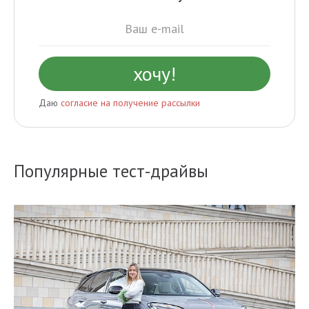
Даю
согласие на получение рассылки
Популярные тест-драйвы