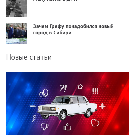
Зачем Грефу понадобился новый
город в Сибири
Новые статьи