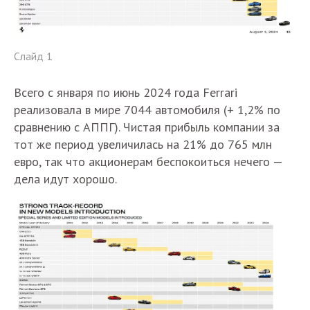
Слайд 1
Всего с января по июнь 2024 года Ferrari
реализовала в мире 7044 автомобиля (+ 1,2% по
сравнению с АППГ). Чистая прибыль компании за
тот же период увеличилась на 21% до 765 млн
евро, так что акционерам беспокоиться нечего —
дела идут хорошо.