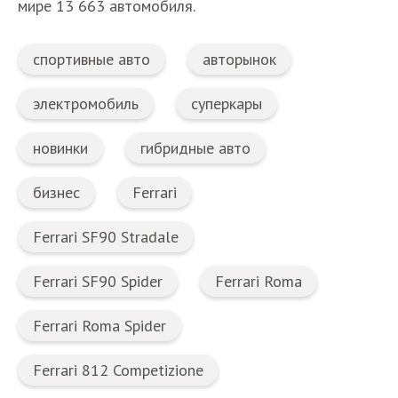
мире 13 663 автомобиля.
спортивные авто
авторынок
электромобиль
суперкары
новинки
гибридные авто
бизнес
Ferrari
Ferrari SF90 Stradale
Ferrari SF90 Spider
Ferrari Roma
Ferrari Roma Spider
Ferrari 812 Competizione