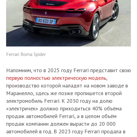
Ferrari Roma Spider
Напомним, что в 2025 году Ferrari представит свою
первую полностью электрическую модель
,
производство которой наладят на новом заводе в
Маранелло, здесь же позже пропишется второй
электромобиль Ferrari. К 2030 году на долю
«электричек» должно приходиться 40% объёма
продаж автомобилей Ferrari, а в целом объём
продаж компании должен вырасти до 20 000
автомобилей в год. В 2023 году Ferrari продала в