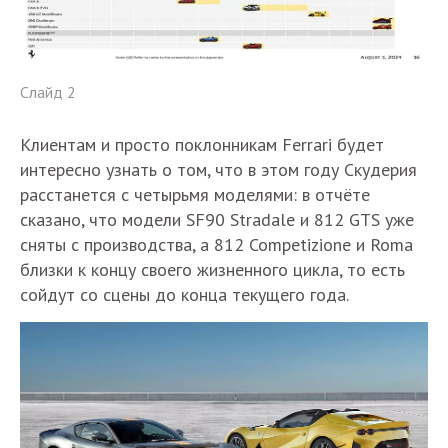
Слайд 2
Клиентам и просто поклонникам Ferrari будет
интересно узнать о том, что в этом году Скудерия
расстанется с четырьмя моделями: в отчёте
сказано, что модели SF90 Stradale и 812 GTS уже
сняты с производства, а 812 Competizione и Roma
близки к концу своего жизненного цикла, то есть
сойдут со сцены до конца текущего года.