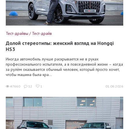
Тест-драйвы / Тест-драйв
Долой стереотипы: женский взгляд на Hongqi
HS3
Иногда автомобиль лучше раскрывается не в руках
профессионального испытателя, а в повседневной жизни – когда
за рулём оказывается обычный человек, который просто хочет,
чтобы машина была кра...
47660
12
1
01.06.2026