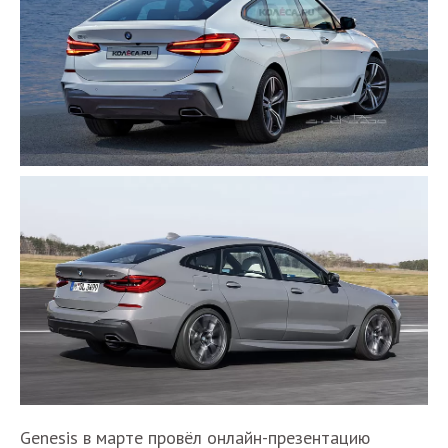
Genesis в марте провёл онлайн-презентацию