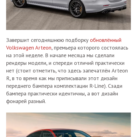
Завершит сегодняшнюю подборку
обновлённый
Volkswagen Arteon
, премьера которого состоялась
на этой неделе. В начале месяца мы сделали
рендеры модели, и спереди отличий практически
нет (стоит отметить, что здесь запечатлён Arteon
R, в то время как мы приписывали этот дизайн
переднего бампера комплектации R-Line). Сзади
бампера практически идентичны, а вот дизайн
фонарей разный.