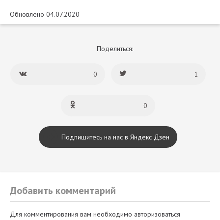
Обновлено 04.07.2020
Поделиться:
0
1
0
Подпишитесь на нас в Яндекс Дзен
Добавить комментарий
Для комментирования вам необходимо авторизоваться