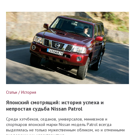
Статьи / История
Японский смотрящий: история успеха и
непростая судьба Nissan Patrol
Среди хэтчбеков, седанов, универсалов, минивэнов и
спорткаров японской марки Nissan модель Patrol всегда
выделялась не только мужественным обликом, но и отменными