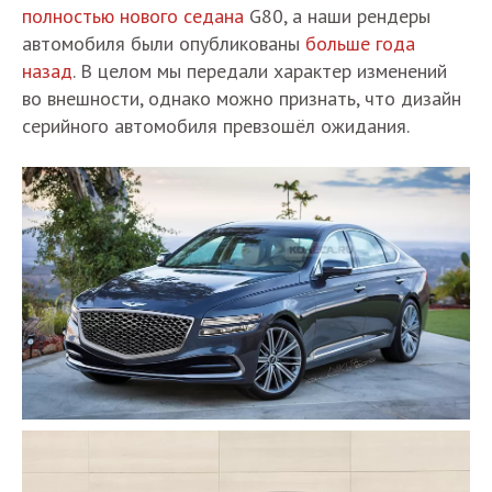
полностью нового седана
G80, а наши рендеры
автомобиля были опубликованы
больше года
назад
. В целом мы передали характер изменений
во внешности, однако можно признать, что дизайн
серийного автомобиля превзошёл ожидания.