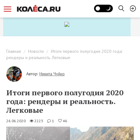
Главная
Новости
Итоги первого полугодия 2020 года:
рендеры и реальность. Легковые
Автор:
Никита Чуйко
Итоги первого полугодия 2020
года: рендеры и реальность.
Легковые
26.06.2020
2223
1
46