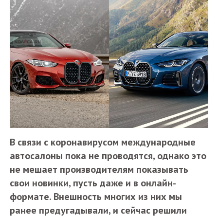
В связи с коронавирусом международные
автосалоны пока не проводятся, однако это
не мешает производителям показывать
свои новинки, пусть даже и в онлайн-
формате. Внешность многих из них мы
ранее предугадывали, и сейчас решили