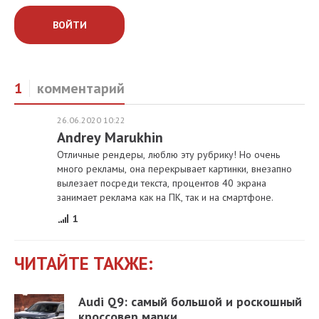
ВОЙТИ
1
комментарий
26.06.2020 10:22
Andrey Marukhin
Отличные рендеры, люблю эту рубрику! Но очень
много рекламы, она перекрывает картинки, внезапно
вылезает посреди текста, процентов 40 экрана
занимает реклама как на ПК, так и на смартфоне.
1
ЧИТАЙТЕ ТАКЖЕ:
Audi Q9: самый большой и роскошный
кроссовер марки