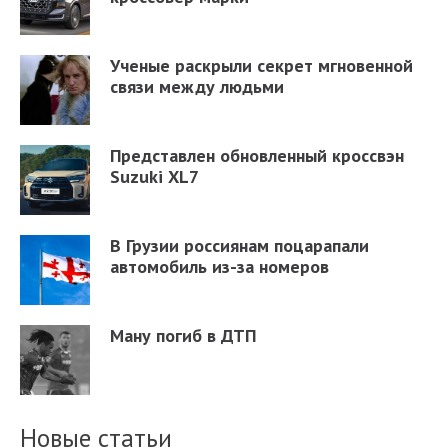
Ученые раскрыли секрет мгновенной
связи между людьми
Представлен обновленный кроссвэн
Suzuki XL7
В Грузии россиянам поцарапали
автомобиль из-за номеров
Ману погиб в ДТП
Новые статьи