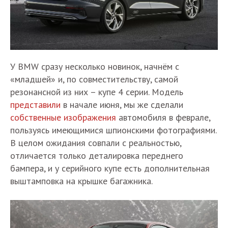
У BMW сразу несколько новинок, начнём с
«младшей» и, по совместительству, самой
резонансной из них – купе 4 серии. Модель
представили
в начале июня, мы же сделали
собственные изображения
автомобиля в феврале,
пользуясь имеющимися шпионскими фотографиями.
В целом ожидания совпали с реальностью,
отличается только деталировка переднего
бампера, и у серийного купе есть дополнительная
выштамповка на крышке багажника.